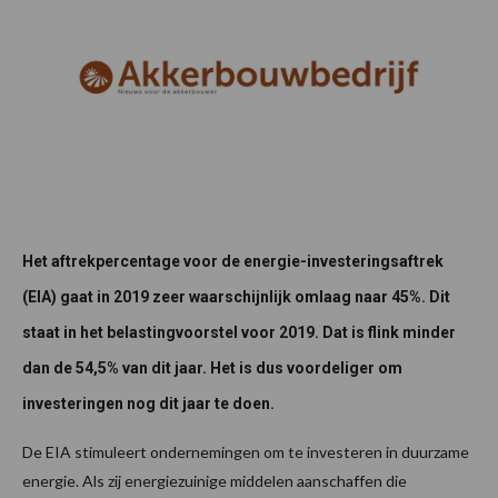
Het aftrekpercentage voor de energie-investeringsaftrek
(EIA) gaat in 2019 zeer waarschijnlijk omlaag naar 45%. Dit
staat in het belastingvoorstel voor 2019. Dat is flink minder
dan de 54,5% van dit jaar. Het is dus voordeliger om
investeringen nog dit jaar te doen.
De EIA stimuleert ondernemingen om te investeren in duurzame
energie. Als zij energiezuinige middelen aanschaffen die