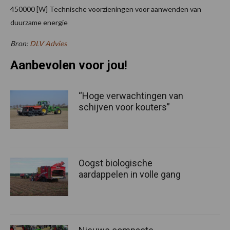
450000 [W] Technische voorzieningen voor aanwenden van
duurzame energie
Bron:
DLV Advies
Aanbevolen voor jou!
“Hoge verwachtingen van
schijven voor kouters”
Oogst biologische
aardappelen in volle gang