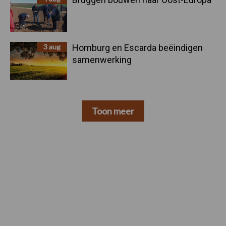
3 aug
Homburg en Escarda beëindigen
samenwerking
Toon meer