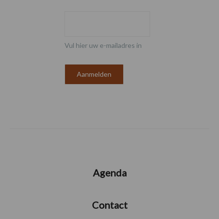
Vul hier uw e-mailadres in
Agenda
Contact