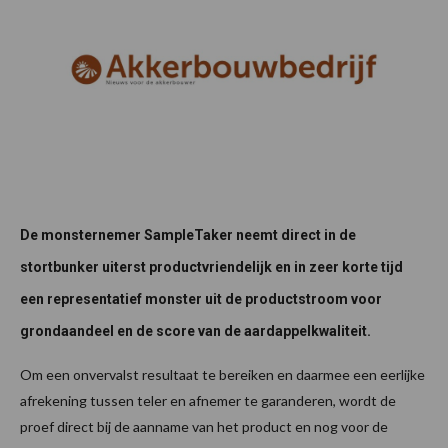
De monsternemer SampleTaker neemt direct in de
stortbunker uiterst productvriendelijk en in zeer korte tijd
een representatief monster uit de productstroom voor
grondaandeel en de score van de aardappelkwaliteit.
Om een onvervalst resultaat te bereiken en daarmee een eerlijke
afrekening tussen teler en afnemer te garanderen, wordt de
proef direct bij de aanname van het product en nog voor de