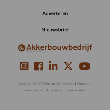
Adverteren
Nieuwsbrief
Copyright © 2026 Prosu BV |
Privacy
|
Algemene
voorwaarden
|
Disclaimer
|
Cookiebeleid