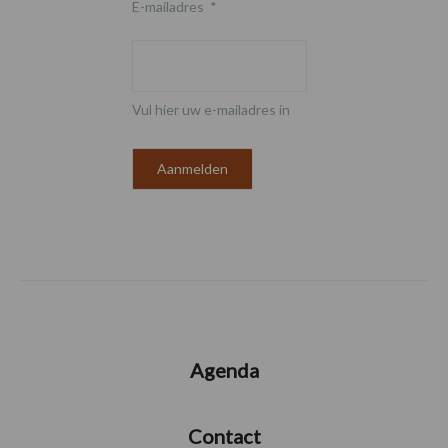
E-mailadres
*
Vul hier uw e-mailadres in
Agenda
Contact