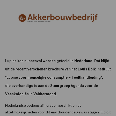
Lupine kan succesvol worden geteeld in Nederland. Dat blijkt
uit de recent verschenen brochure van het Louis Bolk Instituut
"Lupine voor menselijke consumptie – Teelthandleiding",
die overhandigd is aan de Stuurgroep Agenda voor de
Veenkoloniën in Valthermond.
Nederlandse bodems zijn ervoor geschikt en de
afzetmogelijkheden voor dit eiwithoudende gewas stijgen. Op dit