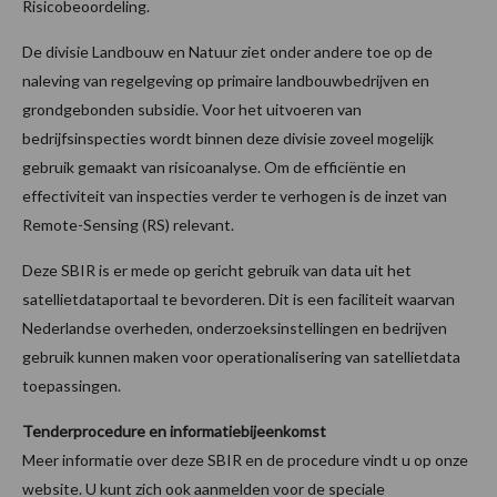
Risicobeoordeling.
De divisie Landbouw en Natuur ziet onder andere toe op de
naleving van regelgeving op primaire landbouwbedrijven en
grondgebonden subsidie. Voor het uitvoeren van
bedrijfsinspecties wordt binnen deze divisie zoveel mogelijk
gebruik gemaakt van risicoanalyse. Om de efficiëntie en
effectiviteit van inspecties verder te verhogen is de inzet van
Remote-Sensing (RS) relevant.
Deze SBIR is er mede op gericht gebruik van data uit het
satellietdataportaal te bevorderen. Dit is een faciliteit waarvan
Nederlandse overheden, onderzoeksinstellingen en bedrijven
gebruik kunnen maken voor operationalisering van satellietdata
toepassingen.
Tenderprocedure en informatiebijeenkomst
Meer informatie over deze SBIR en de procedure vindt u op onze
website. U kunt zich ook aanmelden voor de speciale