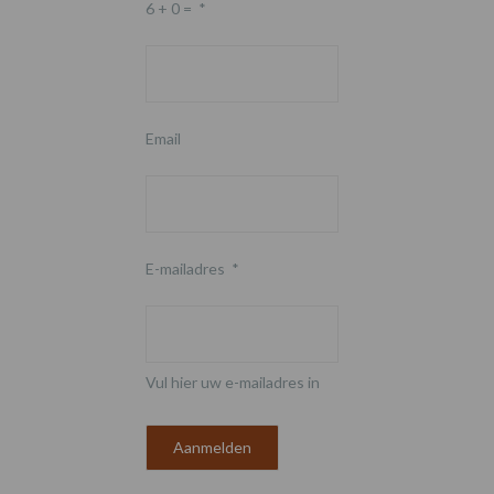
6 + 0 =
*
Email
E-mailadres
*
Vul hier uw e-mailadres in