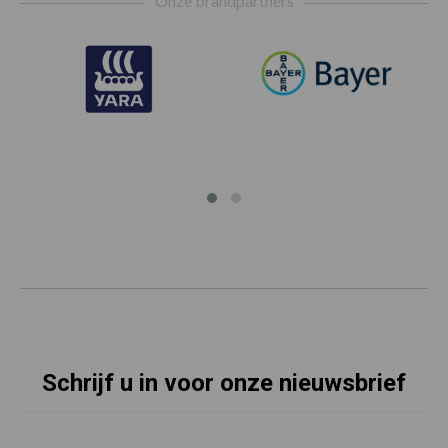
Onze brandpartners
Schrijf u in voor onze nieuwsbrief