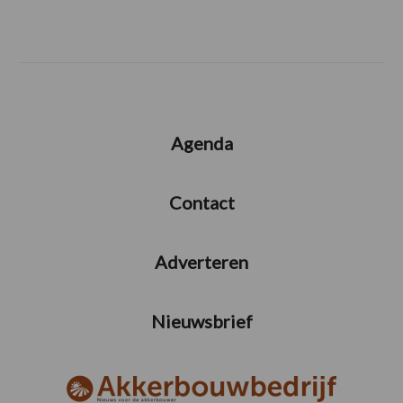
Agenda
Contact
Adverteren
Nieuwsbrief