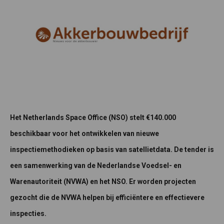
Het Netherlands Space Office (NSO) stelt €140.000
beschikbaar voor het ontwikkelen van nieuwe
inspectiemethodieken op basis van satellietdata. De tender is
een samenwerking van de Nederlandse Voedsel- en
Warenautoriteit (NVWA) en het NSO. Er worden projecten
gezocht die de NVWA helpen bij efficiëntere en effectievere
inspecties.