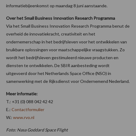
informatiebijeenkomst op maandag 8 juni aanstaande.
Over het Small Business Innovation Research Programma
Via het Small Business Innovation Research Programma benut de
overheid de innovatiekracht, creativiteit en het
ondernemerschap in het bedrijfsleven voor het ontwikkelen van
bruikbare oplossingen voor maatschappelijke vraagstukken. Zo
wordt het bedrijfsleven gestimuleerd nieuwe producten en
diensten te ontwikkelen. De SBIR aanbesteding wordt
uitgevoerd door het Netherlands Space Office (NSO) in
samenwerking met de Rijksdienst voor Ondernemend Nederland.
Meer informatie:
T.: +31 (0) 088 042 42 42
E.:
Contactformulier
W.:
www.rvo.nl
Foto: Nasa Goddard Space Flight