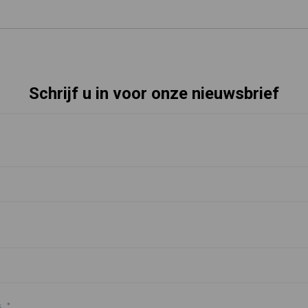
Schrijf u in voor onze nieuwsbrief
s
*