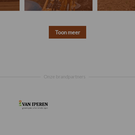
Toon meer
Onze brandpartners