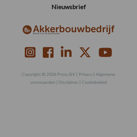
Nieuwsbrief
Copyright © 2026 Prosu BV |
Privacy
|
Algemene
voorwaarden
|
Disclaimer
|
Cookiebeleid