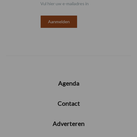
Vul hier uw e-mailadres in
Agenda
Contact
Adverteren