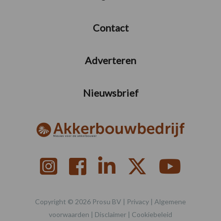
Contact
Adverteren
Nieuwsbrief
Copyright © 2026 Prosu BV |
Privacy
|
Algemene
voorwaarden
|
Disclaimer
|
Cookiebeleid