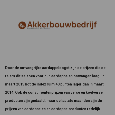
Door de omvangrijke aardappeloogst zijn de prijzen die de
telers dit seizoen voor hun aardappelen ontvangen laag. In
maart 2015 ligt de index ruim 40 punten lager dan in maart
2014. Ook de consumentenprijzen van verse en koelverse
producten zijn gedaald, maar de laatste maanden zijn de
prijzen van aardappelen en aardappelproducten redelijk