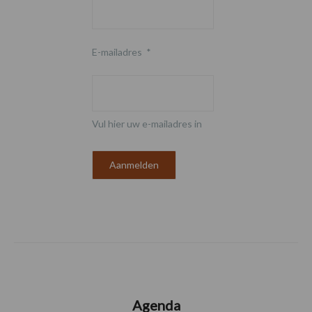
E-mailadres
*
Vul hier uw e-mailadres in
Agenda