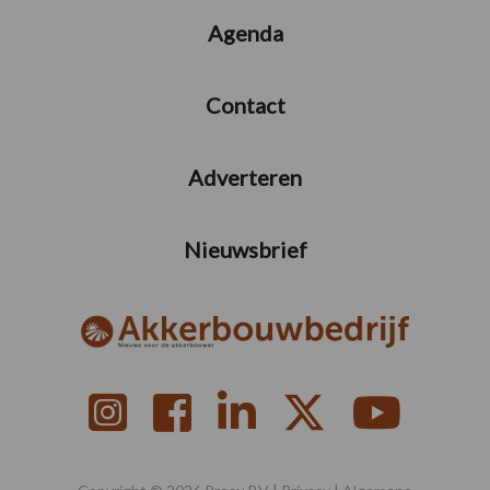
Agenda
Contact
Adverteren
Nieuwsbrief