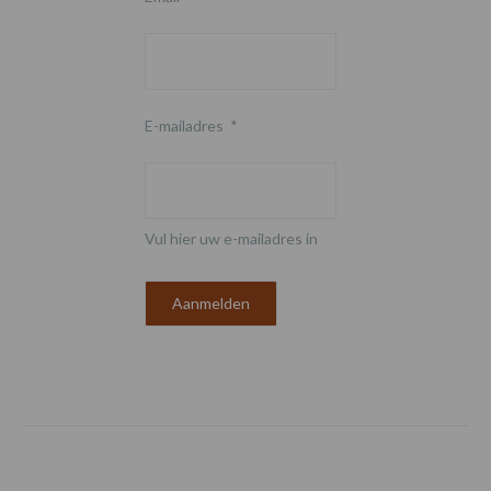
E-mailadres
*
Vul hier uw e-mailadres in