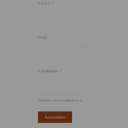
0 + 0 =
*
Email
E-mailadres
*
Vul hier uw e-mailadres in