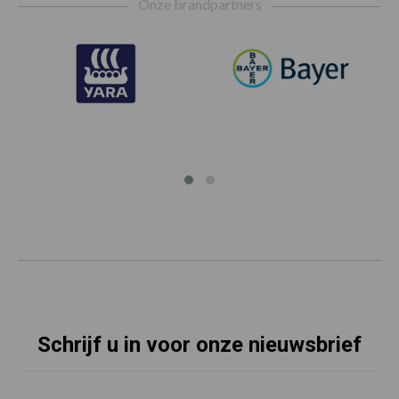
Onze brandpartners
Schrijf u in voor onze nieuwsbrief