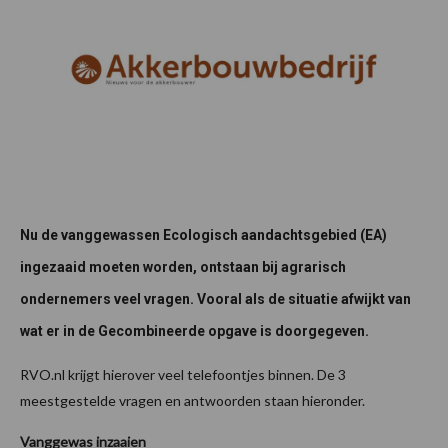
Nu de vanggewassen Ecologisch aandachtsgebied (EA)
ingezaaid moeten worden, ontstaan bij agrarisch
ondernemers veel vragen. Vooral als de situatie afwijkt van
wat er in de Gecombineerde opgave is doorgegeven.
RVO.nl krijgt hierover veel telefoontjes binnen. De 3
meestgestelde vragen en antwoorden staan hieronder.
Vanggewas inzaaien