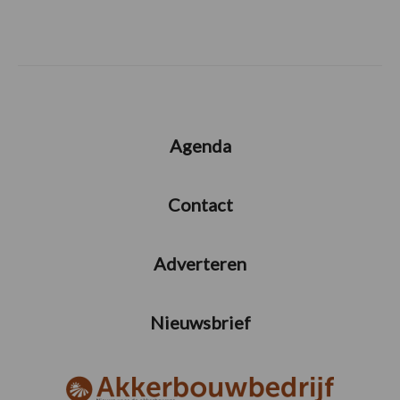
Agenda
Contact
Adverteren
Nieuwsbrief