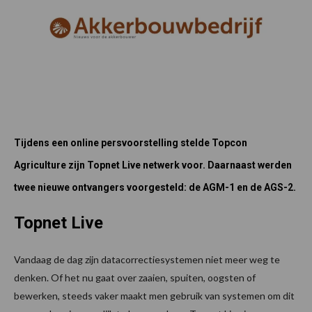
Tijdens een online persvoorstelling stelde Topcon
Agriculture zijn Topnet Live netwerk voor. Daarnaast werden
twee nieuwe ontvangers voorgesteld: de AGM-1 en de AGS-2.
Topnet Live
Vandaag de dag zijn datacorrectiesystemen niet meer weg te
denken. Of het nu gaat over zaaien, spuiten, oogsten of
bewerken, steeds vaker maakt men gebruik van systemen om dit