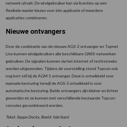
netwerk uitvalt. De eindgebruiker kan via licenties op een
flexibele manier kiezen voor één applicatie of meerdere
applicaties combineren.
Nieuwe ontvangers
Door de combinatie van de nieuwe AGS-2 ontvanger en Topnet
Live kunnen eindgebruikers alle beschikbare GNSS-netwerken
gebruiken. De signalen kunnen via het internet of rechtstreeks
worden uitgezonden. Tijdens de voorstelling stond Topcon ook
nog kort stil bij de AGM-1 ontvanger. Deze is ontwikkeld voor
manuele besturing terwijl de AGS-2 ontwikkeld is voor
automatische besturing. Beide ontvangers zijn kleiner en lichter
geworden en ze kunnen met verschillende bestaande Topcon-
consoles gecombineerd worden.
Tekst: Seppe Deckx, Beeld: fabrikant