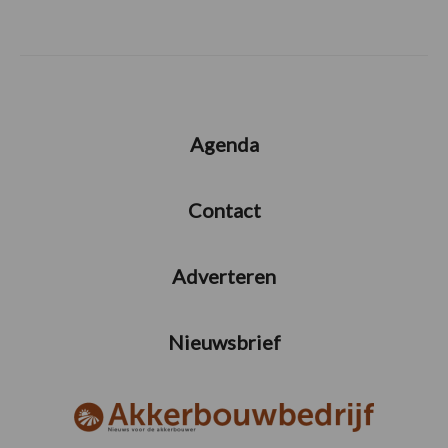
Agenda
Contact
Adverteren
Nieuwsbrief