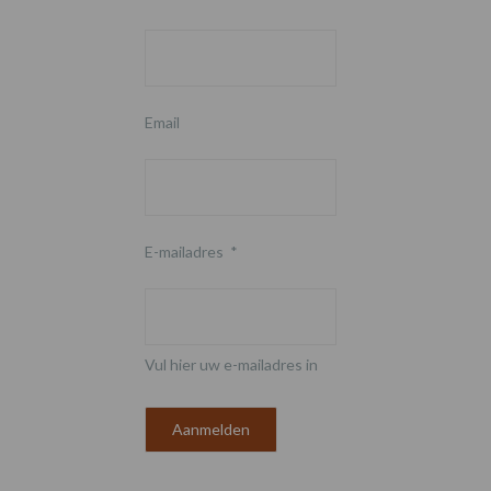
Email
E-mailadres
*
Vul hier uw e-mailadres in