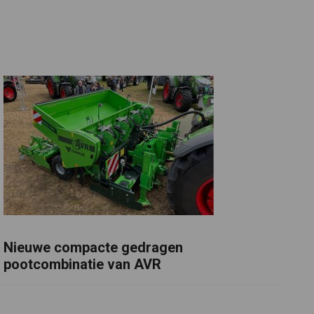
Nieuwe compacte gedragen
pootcombinatie van AVR