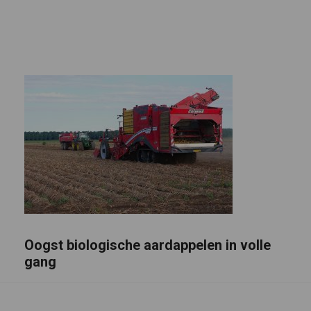
Oogst biologische aardappelen in volle
gang