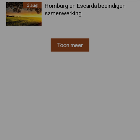
3 aug
Homburg en Escarda beëindigen
samenwerking
Toon meer