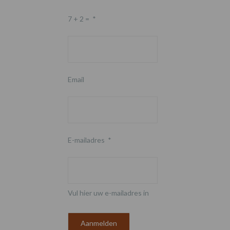
7 + 2 =
*
Email
E-mailadres
*
Vul hier uw e-mailadres in