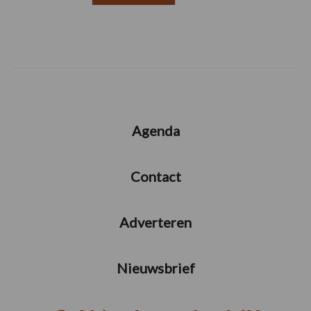
Agenda
Contact
Adverteren
Nieuwsbrief