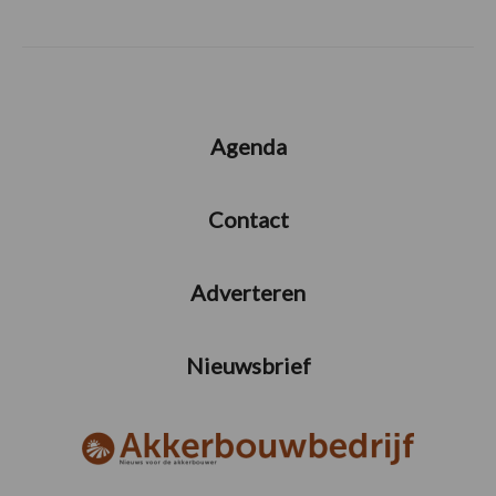
Agenda
Contact
Adverteren
Nieuwsbrief