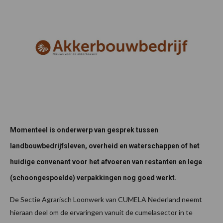
Momenteel is onderwerp van gesprek tussen
landbouwbedrijfsleven, overheid en waterschappen of het
huidige convenant voor het afvoeren van restanten en lege
(schoongespoelde) verpakkingen nog goed werkt.
De Sectie Agrarisch Loonwerk van CUMELA Nederland neemt
hieraan deel om de ervaringen vanuit de cumelasector in te