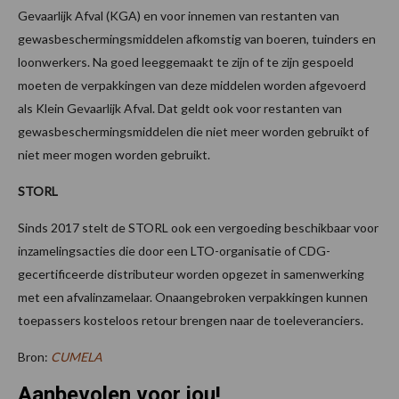
Gevaarlijk Afval (KGA) en voor innemen van restanten van
gewasbeschermingsmiddelen afkomstig van boeren, tuinders en
loonwerkers. Na goed leeggemaakt te zijn of te zijn gespoeld
moeten de verpakkingen van deze middelen worden afgevoerd
als Klein Gevaarlijk Afval. Dat geldt ook voor restanten van
gewasbeschermingsmiddelen die niet meer worden gebruikt of
niet meer mogen worden gebruikt.
STORL
Sinds 2017 stelt de STORL ook een vergoeding beschikbaar voor
inzamelingsacties die door een LTO-organisatie of CDG-
gecertificeerde distributeur worden opgezet in samenwerking
met een afvalinzamelaar. Onaangebroken verpakkingen kunnen
toepassers kosteloos retour brengen naar de toeleveranciers.
Bron:
CUMELA
Aanbevolen voor jou!