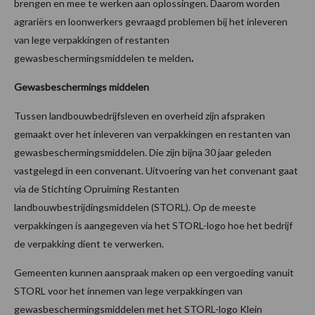
brengen en mee te werken aan oplossingen. Daarom worden
agrariërs en loonwerkers gevraagd problemen bij het inleveren
van lege verpakkingen of restanten
gewasbeschermingsmiddelen te melden
.
Gewasbeschermings middelen
Tussen landbouwbedrijfsleven en overheid zijn afspraken
gemaakt over het inleveren van verpakkingen en restanten van
gewasbeschermingsmiddelen. Die zijn bijna 30 jaar geleden
vastgelegd in een convenant. Uitvoering van het convenant gaat
via de Stichting Opruiming Restanten
landbouwbestrijdingsmiddelen (STORL). Op de meeste
verpakkingen is aangegeven via het STORL-logo hoe het bedrijf
de verpakking dient te verwerken.
Gemeenten kunnen aanspraak maken op een vergoeding vanuit
STORL voor het innemen van lege verpakkingen van
gewasbeschermingsmiddelen met het STORL-logo Klein