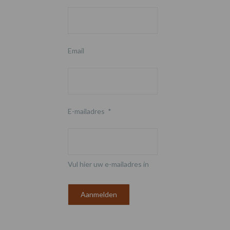
Email
E-mailadres
*
Vul hier uw e-mailadres in