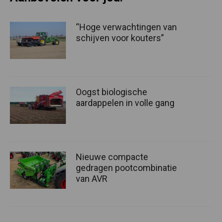
“Hoge verwachtingen van
schijven voor kouters”
Oogst biologische
aardappelen in volle gang
Nieuwe compacte
gedragen pootcombinatie
van AVR