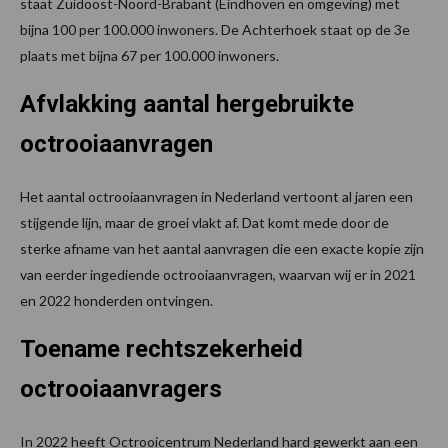
staat Zuidoost-Noord-Brabant (Eindhoven en omgeving) met
bijna 100 per 100.000 inwoners. De Achterhoek staat op de 3e
plaats met bijna 67 per 100.000 inwoners.
Afvlakking aantal hergebruikte
octrooiaanvragen
Het aantal octrooiaanvragen in Nederland vertoont al jaren een
stijgende lijn, maar de groei vlakt af. Dat komt mede door de
sterke afname van het aantal aanvragen die een exacte kopie zijn
van eerder ingediende octrooiaanvragen, waarvan wij er in 2021
en 2022 honderden ontvingen.
Toename rechtszekerheid
octrooiaanvragers
In 2022 heeft Octrooicentrum Nederland hard gewerkt aan een