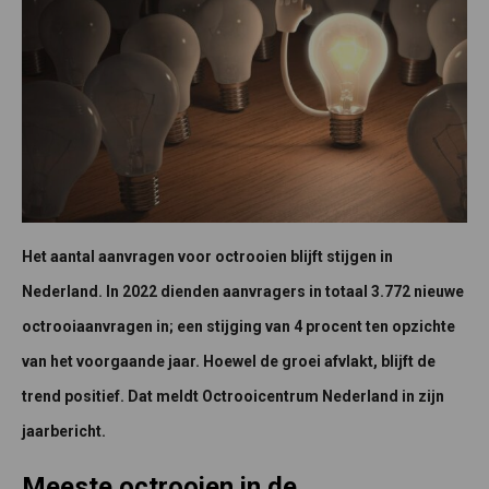
Het aantal aanvragen voor octrooien blijft stijgen in
Nederland. In 2022 dienden aanvragers in totaal 3.772 nieuwe
octrooiaanvragen in; een stijging van 4 procent ten opzichte
van het voorgaande jaar. Hoewel de groei afvlakt, blijft de
trend positief. Dat meldt Octrooicentrum Nederland in zijn
jaarbericht.
Meeste octrooien in de