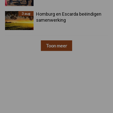
3 aug
Homburg en Escarda beëindigen
samenwerking
Toon meer