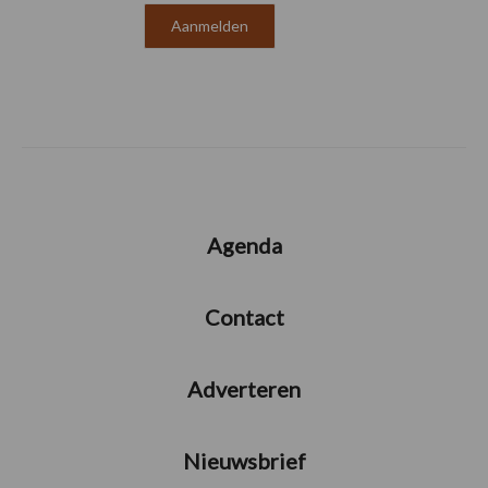
Agenda
Contact
Adverteren
Nieuwsbrief