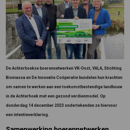
De Achterhoekse boerennetwerken VK-Oost, VALA, Stichting
Biomassa en De Innovatie Coöperatie bundelen hun krachten
om samen te werken aan een toekomstbestendige landbouw
in de Achterhoek met een gezond verdienmodel. Op
donderdag 14 december 2023 ondertekenden ze hiervoor
een intentieverklaring.
Samenwerking boerennetwerken