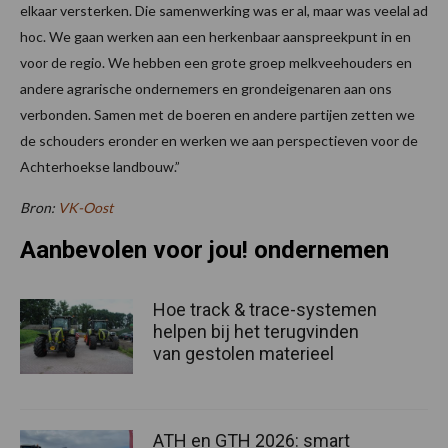
elkaar versterken. Die samenwerking was er al, maar was veelal ad
hoc. We gaan werken aan een herkenbaar aanspreekpunt in en
voor de regio. We hebben een grote groep melkveehouders en
andere agrarische ondernemers en grondeigenaren aan ons
verbonden. Samen met de boeren en andere partijen zetten we
de schouders eronder en werken we aan perspectieven voor de
Achterhoekse landbouw.”
Bron:
VK-Oost
Aanbevolen voor jou! ondernemen
Hoe track & trace-systemen
helpen bij het terugvinden
van gestolen materieel
ATH en GTH 2026: smart