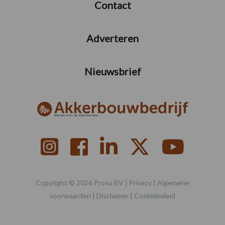
Contact
Adverteren
Nieuwsbrief
Copyright © 2026 Prosu BV |
Privacy
|
Algemene
voorwaarden
|
Disclaimer
|
Cookiebeleid