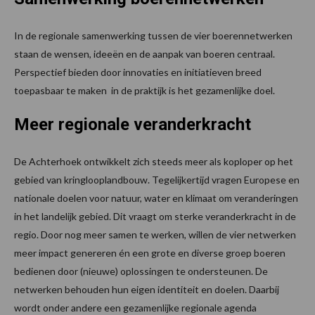
In de regionale samenwerking tussen de vier boerennetwerken
staan de wensen, ideeën en de aanpak van boeren centraal.
Perspectief bieden door innovaties en initiatieven breed
toepasbaar te maken in de praktijk is het gezamenlijke doel.
Meer regionale veranderkracht
De Achterhoek ontwikkelt zich steeds meer als koploper op het
gebied van kringlooplandbouw. Tegelijkertijd vragen Europese en
nationale doelen voor natuur, water en klimaat om veranderingen
in het landelijk gebied. Dit vraagt om sterke veranderkracht in de
regio. Door nog meer samen te werken, willen de vier netwerken
meer impact genereren én een grote en diverse groep boeren
bedienen door (nieuwe) oplossingen te ondersteunen. De
netwerken behouden hun eigen identiteit en doelen. Daarbij
wordt onder andere een gezamenlijke regionale agenda