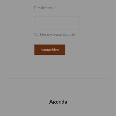
E-mailadres
*
Vul hier uw e-mailadres in
Agenda