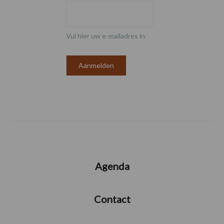
Vul hier uw e-mailadres in
Agenda
Contact