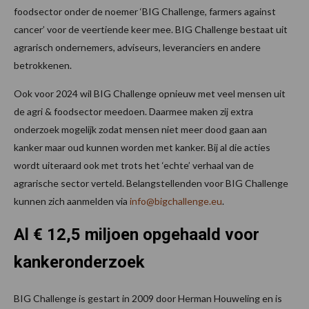
foodsector onder de noemer ‘BIG Challenge, farmers against
cancer’ voor de veertiende keer mee. BIG Challenge bestaat uit
agrarisch ondernemers, adviseurs, leveranciers en andere
betrokkenen.
Ook voor 2024 wil BIG Challenge opnieuw met veel mensen uit
de agri & foodsector meedoen. Daarmee maken zij extra
onderzoek mogelijk zodat mensen niet meer dood gaan aan
kanker maar oud kunnen worden met kanker. Bij al die acties
wordt uiteraard ook met trots het ‘echte’ verhaal van de
agrarische sector verteld. Belangstellenden voor BIG Challenge
kunnen zich aanmelden via
info@bigchallenge.eu
.
Al € 12,5 miljoen opgehaald voor
kankeronderzoek
BIG Challenge is gestart in 2009 door Herman Houweling en is