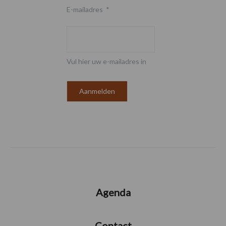
E-mailadres
*
Vul hier uw e-mailadres in
Agenda
Contact