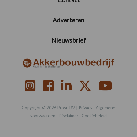
Adverteren
Nieuwsbrief
Copyright © 2026 Prosu BV |
Privacy
|
Algemene
voorwaarden
|
Disclaimer
|
Cookiebeleid