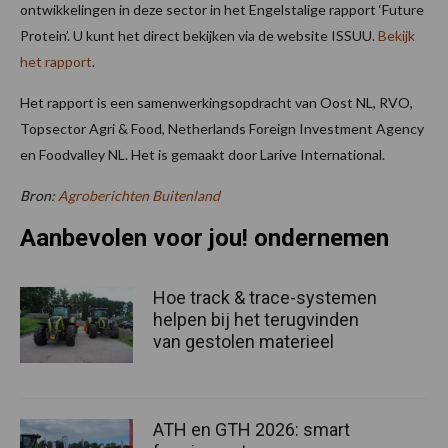
ontwikkelingen in deze sector in het Engelstalige rapport ‘Future
Protein’. U kunt het direct bekijken via de website ISSUU.
Bekijk
het rapport
.
Het rapport is een samenwerkingsopdracht van Oost NL, RVO,
Topsector Agri & Food, Netherlands Foreign Investment Agency
en Foodvalley NL. Het is gemaakt door Larive International.
Bron:
Agroberichten Buitenland
Aanbevolen voor jou! ondernemen
Hoe track & trace-systemen
helpen bij het terugvinden
van gestolen materieel
ATH en GTH 2026: smart