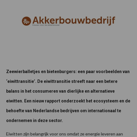
Zeewierballetjes en bietenburgers: een paar voorbeelden van
‘eiwittransitie’. De eiwittransitie streeft naar een betere
balans in het consumeren van dierlijke en alternatieve
eiwitten. Een nieuw rapport onderzoekt het ecosysteem en de
behoefte van Nederlandse bedrijven om internationaal te
ondernemen in deze sector.
Eiwitten zijn belangrijk voor ons omdat ze energie leveren aan