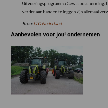
Uitvoeringsprogramma Gewasbescherming. D
verder aan banden te leggen zijn allemaal ve
Bron:
LTO Nederland
Aanbevolen voor jou! ondernemen