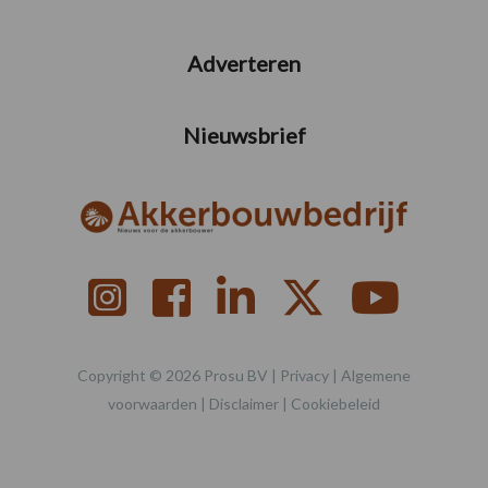
Adverteren
Nieuwsbrief
Copyright © 2026 Prosu BV |
Privacy
|
Algemene
voorwaarden
|
Disclaimer
|
Cookiebeleid