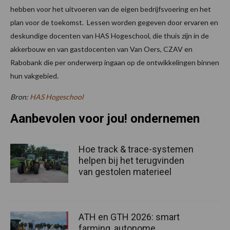
hebben voor het uitvoeren van de eigen bedrijfsvoering en het
plan voor de toekomst. Lessen worden gegeven door ervaren en
deskundige docenten van HAS Hogeschool, die thuis zijn in de
akkerbouw en van gastdocenten van Van Oers, CZAV en
Rabobank die per onderwerp ingaan op de ontwikkelingen binnen
hun vakgebied.
Bron:
HAS Hogeschool
Aanbevolen voor jou! ondernemen
Hoe track & trace-systemen
helpen bij het terugvinden
van gestolen materieel
ATH en GTH 2026: smart
farming, autonome