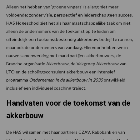
Alleen het hebben van ‘groene vingers’ is allang niet meer
voldoende; zonder visie, perspectief en leiderschap geen succes.
HAS Hogeschool ziet het als haar maatschappelijke taak om niet
alleen de ondernemers van de toekomst op te leiden om
uiteindelijk een toekomstbestendig akkerbouw bedrijf te runnen,
maar ook de ondernemers van vandaag. Hiervoor hebben we in
nauwe samenwerking met marktpartijen, akkerbouwers, de
Branche organisatie Akkerbouw, de Vakgroep Akkerbouw van
LTO en de scholingsconsulent akkerbouw een intensief
programma
Ondernemen in de akkerbouw in 2030
ontwikkeld –
inclusief een individueel coaching traject.
Handvaten voor de toekomst
van de
akkerbouw
De HAS wil samen met haar partners CZAV, Rabobank en van