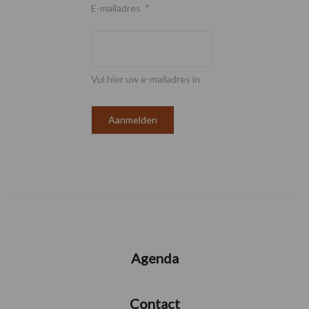
E-mailadres
*
Vul hier uw e-mailadres in
Agenda
Contact