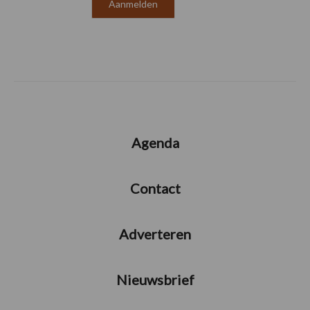
Agenda
Contact
Adverteren
Nieuwsbrief