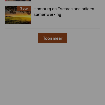
3 aug
Homburg en Escarda beëindigen
samenwerking
Toon meer