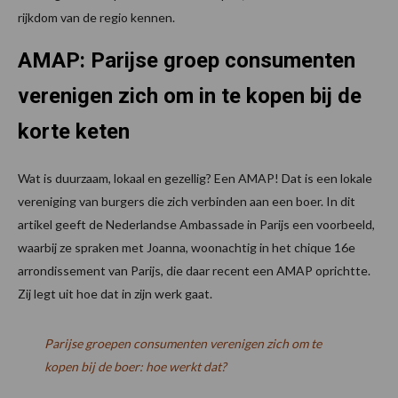
rijkdom van de regio kennen.
AMAP: Parijse groep consumenten
verenigen zich om in te kopen bij de
korte keten
Wat is duurzaam, lokaal en gezellig? Een AMAP! Dat is een lokale
vereniging van burgers die zich verbinden aan een boer. In dit
artikel geeft de Nederlandse Ambassade in Parijs een voorbeeld,
waarbij ze spraken met Joanna, woonachtig in het chique 16e
arrondissement van Parijs, die daar recent een AMAP oprichtte.
Zij legt uit hoe dat in zijn werk gaat.
Parijse groepen consumenten verenigen zich om te
kopen bij de boer: hoe werkt dat?