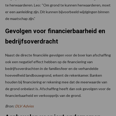
te herwaarderen. Leo: “Om grond te kunnen herwaarderen, moet
er een aanleiding zijn. Dit kunnen bijvoorbeeld wijzigingen binnen
de maatschap zijn.”
Gevolgen voor financierbaarheid en
bedrijfsoverdracht
Naast de directe financiële gevolgen voor de boer kan afschaffing
ook een negatief effect hebben op de financiering van
bedrijfsoverdrachten in de familiesfeer en de verhandelde
hoeveelheid landbouwgrond, erkent de rekenkamer. Banken
houden bij financiering er rekening mee dat de meerwaarde van
de grond onbelast is. Afschaffing heeft dan ook gevolgen voor de
financierbaarheid en verkoopprijs van de grond.
Bron:
DLV Advies