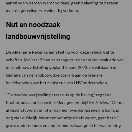
aantal voorwaarden wordt voldaan, geen belasting te betalen
over de gerealiseerde winst bij verkoop.
Nut en noodzaak
landbouwvrijstelling
De Algemene Rekenkamer stelt nu voor deze regeling af te
schaffen. Minister Schouten reageert dat er al een evaluatie van
de landbouwvrijstelling gepland is voor 2022. Ze wil daarin de
bijdrage van de landbouwdoelstelling aan de bredere
beleidsdoelen van het ministerie van LNV onderzoeken.
“De landbouwvrijstelling staat dus op de helling,” zegt Leo
Rouhof, adviseur Financieel Management bij DLV Advies. “Of het
afgeschaft wordt en of er dan een overgangsregeling komt, is
nog niet duidelijk. Wanneer het afgeschaft wordt, gaat het bij
grote ondernemers en ondernemers waar geen herwaardering