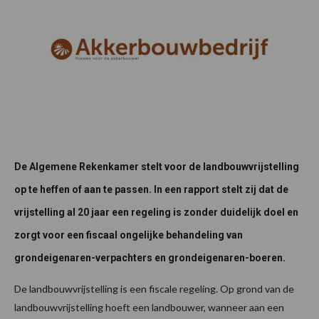
De Algemene Rekenkamer stelt voor de landbouwvrijstelling
op te heffen of aan te passen. In een rapport stelt zij dat de
vrijstelling al 20 jaar een regeling is zonder duidelijk doel en
zorgt voor een fiscaal ongelijke behandeling van
grondeigenaren-verpachters en grondeigenaren-boeren.
De landbouwvrijstelling is een fiscale regeling. Op grond van de
landbouwvrijstelling hoeft een landbouwer, wanneer aan een