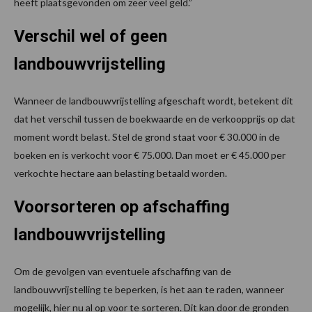
heeft plaatsgevonden om zeer veel geld.”
Verschil wel of geen
landbouwvrijstelling
Wanneer de landbouwvrijstelling afgeschaft wordt, betekent dit
dat het verschil tussen de boekwaarde en de verkoopprijs op dat
moment wordt belast. Stel de grond staat voor € 30.000 in de
boeken en is verkocht voor € 75.000. Dan moet er € 45.000 per
verkochte hectare aan belasting betaald worden.
Voorsorteren op afschaffing
landbouwvrijstelling
Om de gevolgen van eventuele afschaffing van de
landbouwvrijstelling te beperken, is het aan te raden, wanneer
mogelijk, hier nu al op voor te sorteren. Dit kan door de gronden