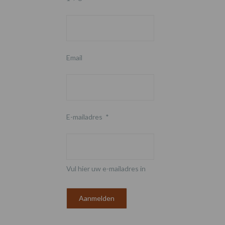
Email
E-mailadres
*
Vul hier uw e-mailadres in