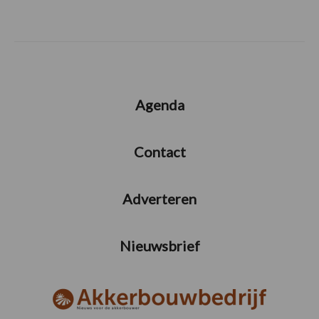
Agenda
Contact
Adverteren
Nieuwsbrief