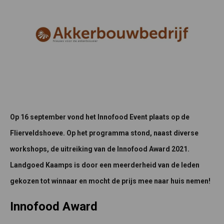
Op 16 september vond het Innofood Event plaats op de
Flierveldshoeve. Op het programma stond, naast diverse
workshops, de uitreiking van de Innofood Award 2021.
Landgoed Kaamps is door een meerderheid van de leden
gekozen tot winnaar en mocht de prijs mee naar huis nemen!
Innofood Award