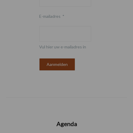
E-mailadres
*
Vul hier uw e-mailadres in
Agenda