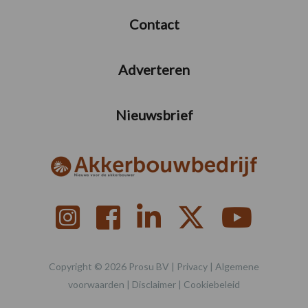
Contact
Adverteren
Nieuwsbrief
Copyright © 2026 Prosu BV |
Privacy
|
Algemene
voorwaarden
|
Disclaimer
|
Cookiebeleid