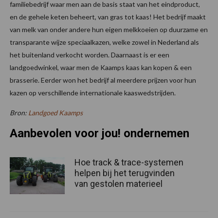
familiebedrijf waar men aan de basis staat van het eindproduct,
en de gehele keten beheert, van gras tot kaas! Het bedrijf maakt
van melk van onder andere hun eigen melkkoeien op duurzame en
transparante wijze speciaalkazen, welke zowel in Nederland als
het buitenland verkocht worden. Daarnaast is er een
landgoedwinkel, waar men de Kaamps kaas kan kopen & een
brasserie. Eerder won het bedrijf al meerdere prijzen voor hun
kazen op verschillende internationale kaaswedstrijden.
Bron:
Landgoed Kaamps
Aanbevolen voor jou! ondernemen
Hoe track & trace-systemen
helpen bij het terugvinden
van gestolen materieel