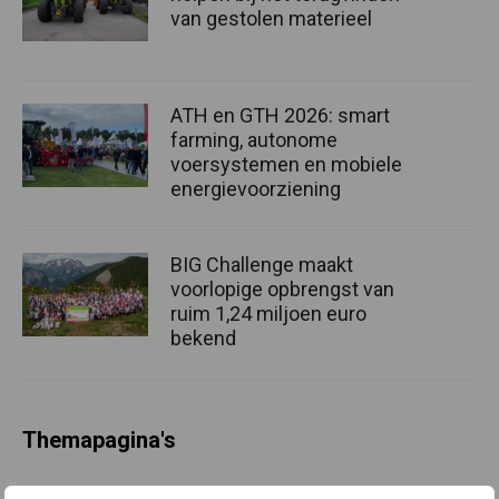
van gestolen materieel
ATH en GTH 2026: smart
farming, autonome
voersystemen en mobiele
energievoorziening
BIG Challenge maakt
voorlopige opbrengst van
ruim 1,24 miljoen euro
bekend
Themapagina's