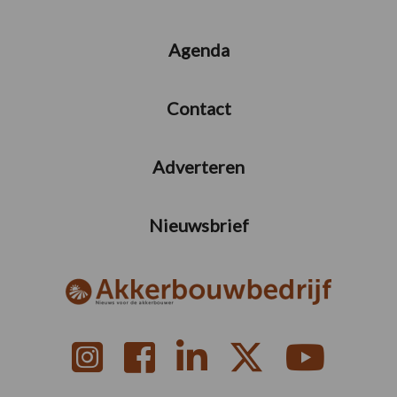
Agenda
Contact
Adverteren
Nieuwsbrief