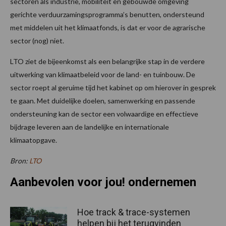
sectoren als industrie, mobiliteit en gebouwde omgeving
gerichte verduurzamingsprogramma’s benutten, ondersteund
met middelen uit het klimaatfonds, is dat er voor de agrarische
sector (nog) niet.
LTO ziet de bijeenkomst als een belangrijke stap in de verdere
uitwerking van klimaatbeleid voor de land- en tuinbouw. De
sector roept al geruime tijd het kabinet op om hierover in gesprek
te gaan. Met duidelijke doelen, samenwerking en passende
ondersteuning kan de sector een volwaardige en effectieve
bijdrage leveren aan de landelijke en internationale
klimaatopgave.
Bron:
LTO
Aanbevolen voor jou! ondernemen
Hoe track & trace-systemen
helpen bij het terugvinden