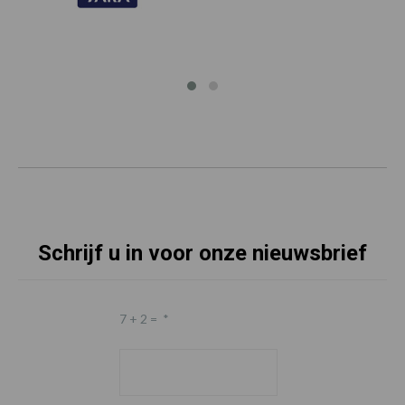
Schrijf u in voor onze nieuwsbrief
7 + 2 =
*