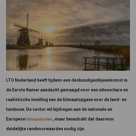
LTO Nederland heeft tijdens een deskundigenbijeenkomst in
de Eerste Kamer aandacht gevraagd voor een uitvoerbare en
realistische invulling van de klimaatopgave voor de land- en
tuinbouw. De sector wil bijdragen aan de nationale en
klimaatdoelen
Europese
, maar benadrukt dat daarvoor
duidelijke randvoorwaarden nodig zijn.