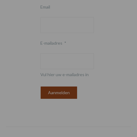
Email
E-mailadres
*
Vul hier uw e-mailadres in