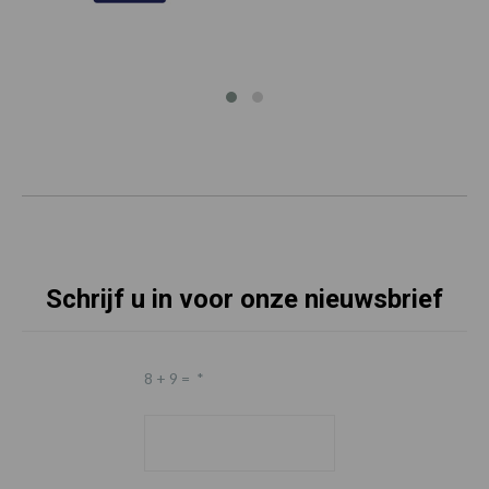
Schrijf u in voor onze nieuwsbrief
8 + 9 =
*