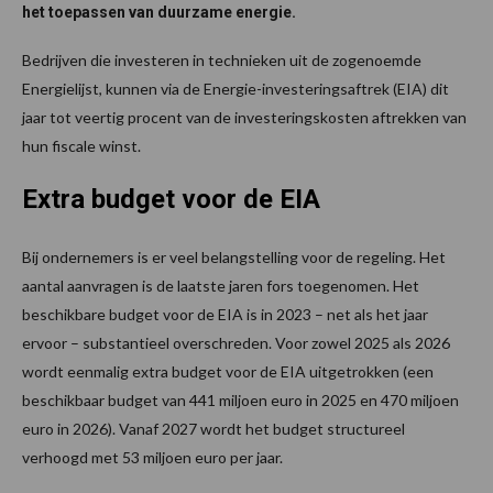
het toepassen van duurzame energie.
Bedrijven die investeren in technieken uit de zogenoemde
Energielijst, kunnen via de Energie-investeringsaftrek (EIA) dit
jaar tot veertig procent van de investeringskosten aftrekken van
hun fiscale winst.
Extra budget voor de EIA
Bij ondernemers is er veel belangstelling voor de regeling. Het
aantal aanvragen is de laatste jaren fors toegenomen. Het
beschikbare budget voor de EIA is in 2023 – net als het jaar
ervoor – substantieel overschreden. Voor zowel 2025 als 2026
wordt eenmalig extra budget voor de EIA uitgetrokken (een
beschikbaar budget van 441 miljoen euro in 2025 en 470 miljoen
euro in 2026). Vanaf 2027 wordt het budget structureel
verhoogd met 53 miljoen euro per jaar.