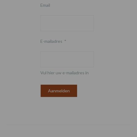
Email
E-mailadres
*
Vul hier uw e-mailadres in