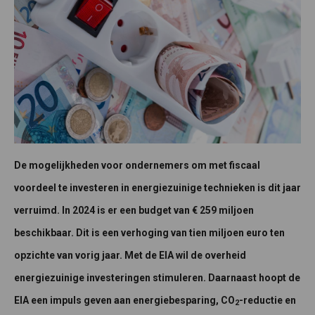
De mogelijkheden voor ondernemers om met fiscaal
voordeel te investeren in energiezuinige technieken is
dit jaar
verruimd. In 2024 is er een budget van € 259 miljoen
beschikbaar. Dit is een verhoging van tien miljoen euro ten
opzichte van vorig jaar. Met de EIA wil de overheid
energiezuinige investeringen stimuleren. Daarnaast hoopt de
EIA een impuls geven aan energiebesparing, CO
-reductie en
2