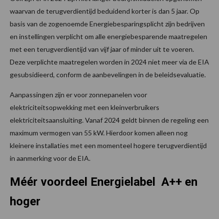
waarvan de terugverdientijd beduidend korter is dan 5 jaar. Op
basis van de zogenoemde Energiebesparingsplicht zijn bedrijven
en instellingen verplicht om alle energiebesparende maatregelen
met een terugverdientijd van vijf jaar of minder uit te voeren.
Deze verplichte maatregelen worden in 2024 niet meer via de EIA
gesubsidieerd, conform de aanbevelingen in de beleidsevaluatie.
Aanpassingen zijn er voor zonnepanelen voor
elektriciteitsopwekking met een kleinverbruikers
elektriciteitsaansluiting. Vanaf 2024 geldt binnen de regeling een
maximum vermogen van 55 kW. Hierdoor komen alleen nog
kleinere installaties met een momenteel hogere terugverdientijd
in aanmerking voor de EIA.
Méér voordeel Energielabel A++ en
hoger