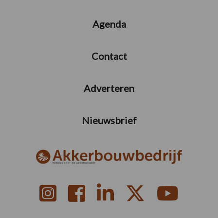
Agenda
Contact
Adverteren
Nieuwsbrief