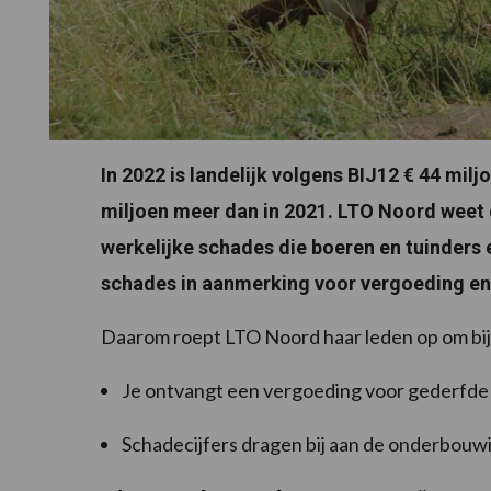
In 2022 is landelijk volgens BIJ12 € 44 mil
miljoen meer dan in 2021. LTO Noord weet e
werkelijke schades die boeren en tuinders e
schades in aanmerking voor vergoeding en 
Daarom roept LTO Noord haar leden op om bij 
Je ontvangt een vergoeding voor gederfde
Schadecijfers dragen bij aan de onderbouwin