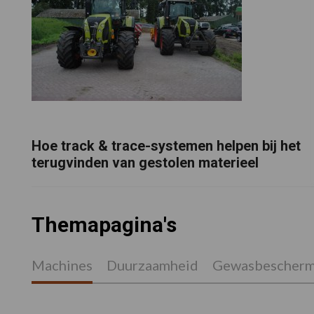
Hoe track & trace-systemen helpen bij het
terugvinden van gestolen materieel
Themapagina's
Machines
Duurzaamheid
Gewasbescherm