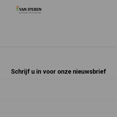
Schrijf u in voor onze nieuwsbrief