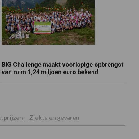
BIG Challenge maakt voorlopige opbrengst
van ruim 1,24 miljoen euro bekend
tprijzen
Ziekte en gevaren