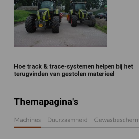
Hoe track & trace-systemen helpen bij het
terugvinden van gestolen materieel
Themapagina's
Machines
Duurzaamheid
Gewasbescherm