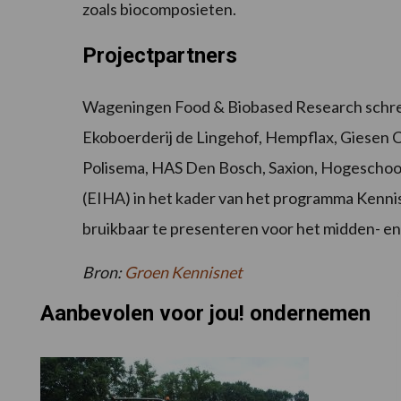
zoals biocomposieten.
Projectpartners
Wageningen Food & Biobased Research schre
Ekoboerderij de Lingehof, Hempflax, Giesen 
Polisema, HAS Den Bosch, Saxion, Hogeschoo
(EIHA) in het kader van het programma Kennis
bruikbaar te presenteren voor het midden- en 
Bron:
Groen Kennisnet
Aanbevolen voor jou! ondernemen