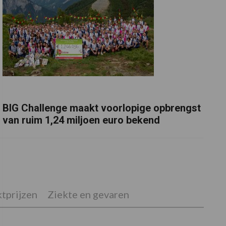
BIG Challenge maakt voorlopige opbrengst
van ruim 1,24 miljoen euro bekend
tprijzen
Ziekte en gevaren