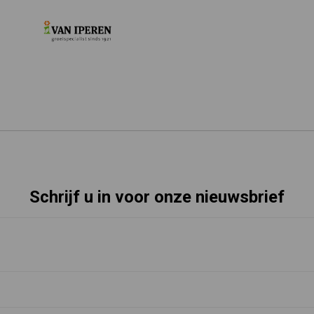
Schrijf u in voor onze nieuwsbrief