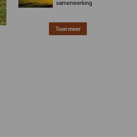
samenwerking
Toon meer