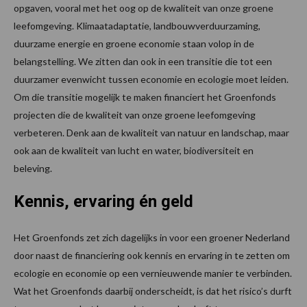
opgaven, vooral met het oog op de kwaliteit van onze groene
leefomgeving. Klimaatadaptatie, landbouwverduurzaming,
duurzame energie en groene economie staan volop in de
belangstelling. We zitten dan ook in een transitie die tot een
duurzamer evenwicht tussen economie en ecologie moet leiden.
Om die transitie mogelijk te maken financiert het Groenfonds
projecten die de kwaliteit van onze groene leefomgeving
verbeteren. Denk aan de kwaliteit van natuur en landschap, maar
ook aan de kwaliteit van lucht en water, biodiversiteit en
beleving.
Kennis, ervaring én geld
Het Groenfonds zet zich dagelijks in voor een groener Nederland
door naast de financiering ook kennis en ervaring in te zetten om
ecologie en economie op een vernieuwende manier te verbinden.
Wat het Groenfonds daarbij onderscheidt, is dat het risico’s durft