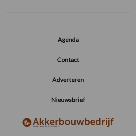
Agenda
Contact
Adverteren
Nieuwsbrief