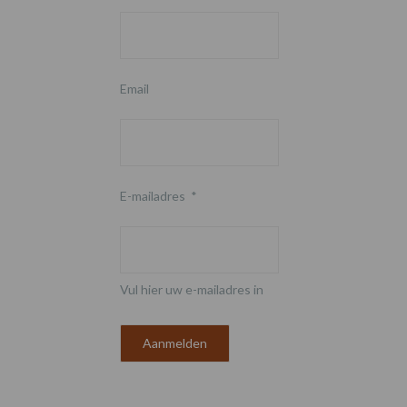
Email
E-mailadres
*
Vul hier uw e-mailadres in