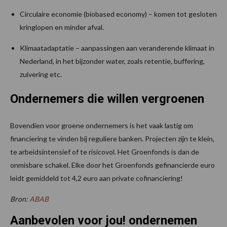
Circulaire economie (biobased economy) – komen tot gesloten
kringlopen en minder afval.
Klimaatadaptatie – aanpassingen aan veranderende klimaat in
Nederland, in het bijzonder water, zoals retentie, buffering,
zuivering etc.
Ondernemers die willen vergroenen
Bovendien voor groene ondernemers is het vaak lastig om
financiering te vinden bij reguliere banken. Projecten zijn te klein,
te arbeidsintensief of te risicovol. Het Groenfonds is dan de
onmisbare schakel. Elke door het Groenfonds gefinancierde euro
leidt gemiddeld tot 4,2 euro aan private cofinanciering!
Bron:
ABAB
Aanbevolen voor jou! ondernemen