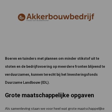
Boeren en tuinders met plannen om minder stikstof uit te
stoten en de bedrijfsvoering op meerdere fronten blijvend te
verduurzamen, kunnen terecht bij het Investeringsfonds
Duurzame Landbouw (IDL).
Grote maatschappelijke opgaven
Als samenleving staan we voor heel wat grote maatschappelijke