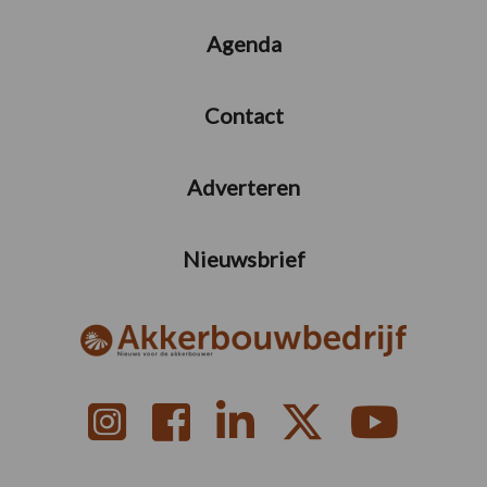
Agenda
Contact
Adverteren
Nieuwsbrief