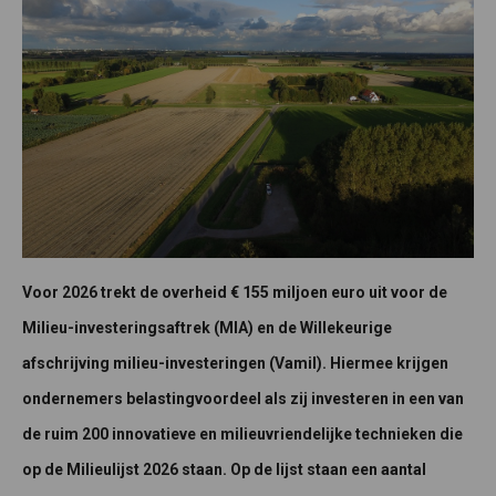
Voor 2026 trekt de overheid € 155 miljoen euro uit voor de
Milieu-investeringsaftrek (MIA) en de Willekeurige
afschrijving milieu-investeringen (Vamil). Hiermee krijgen
ondernemers belastingvoordeel als zij investeren in een van
de ruim 200 innovatieve en milieuvriendelijke technieken die
op de Milieulijst 2026 staan. Op de lijst staan een aantal