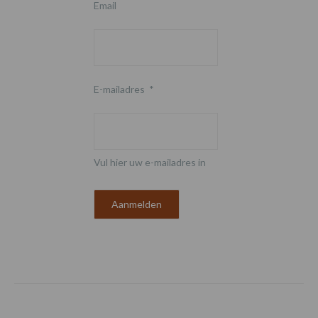
Email
E-mailadres
*
Vul hier uw e-mailadres in