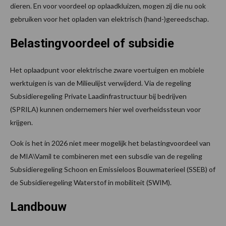
dieren. En voor voordeel op oplaadkluizen, mogen zij die nu ook
gebruiken voor het opladen van elektrisch (hand-)gereedschap.
Belastingvoordeel of subsidie
Het oplaadpunt voor elektrische zware voertuigen en mobiele
werktuigen is van de Milieulijst verwijderd. Via de regeling
Subsidieregeling Private Laadinfrastructuur bij bedrijven
(SPRILA) kunnen ondernemers hier wel overheidssteun voor
krijgen.
Ook is het in 2026 niet meer mogelijk het belastingvoordeel van
de MIA\Vamil te combineren met een subsdie van de regeling
Subsidieregeling Schoon en Emissieloos Bouwmaterieel (SSEB) of
de Subsidieregeling Waterstof in mobiliteit (SWIM).
Landbouw