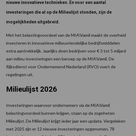
nieuwe innovatieve technieken. En voor een aantal
investeringen die al op de Milieulijst stonden, zijn de
mogelijkheden uitgebreid.
Met het belastingvoordeel van de MIA\Vamil maakt de overheid
investeren in innovatieve milieuvriendelijke bedrijfsmiddelen
extra aantrekkelijk. Jaarlijks doen bedrijven voor € 3 tot 5 miljard
aan milieu-investeringen een beroep op de MIA\Vamil. De
Rijksdienst voor Ondernemend Nederland (RVO) voert de
regelingen uit.
Milieulijst 2026
Investeringen waarvoor ondernemers via de MIA\Vamil
belastingvoordeel kunnen krijgen, staan op de zogeheten
Milieulijst. De Milieulijst krijgt ieder jaar een update. Vergeleken
met 2025 zijn er 12 nieuwe investeringen opgenomen, 78