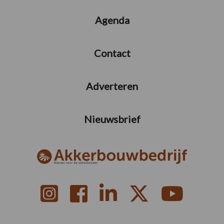
Agenda
Contact
Adverteren
Nieuwsbrief