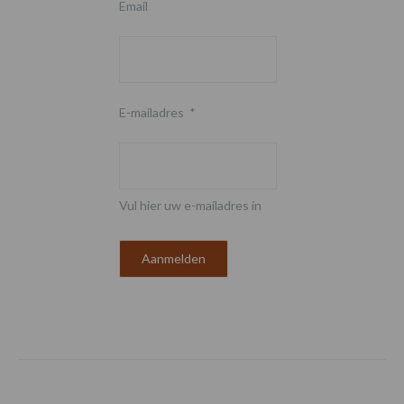
Email
E-mailadres
*
Vul hier uw e-mailadres in