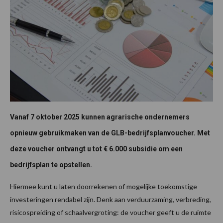
Vanaf 7 oktober 2025 kunnen agrarische ondernemers
opnieuw gebruikmaken van de GLB-bedrijfsplanvoucher. Met
deze voucher ontvangt u tot € 6.000 subsidie om een
bedrijfsplan te opstellen.
Hiermee kunt u laten doorrekenen of mogelijke toekomstige
investeringen rendabel zijn. Denk aan verduurzaming, verbreding,
risicospreiding of schaalvergroting: de voucher geeft u de ruimte