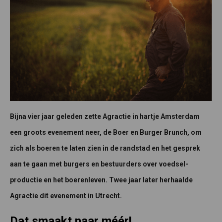
Bijna vier jaar geleden zette Agractie in hartje Amsterdam
een groots evenement neer, de Boer en Burger Brunch, om
zich als boeren te laten zien in de randstad en het gesprek
aan te gaan met burgers en bestuurders over voedsel-
productie en het boerenleven. Twee jaar later herhaalde
Agractie dit evenement in Utrecht.
Dat smaakt naar méér!