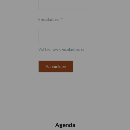
E-mailadres
*
Vul hier uw e-mailadres in
Agenda