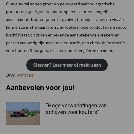
Opnieuw zal er een groot en gevarieerd aanbod agrarische
producten zijn. Agractie hoopt op een zo breed mogelijk
assortiment: fruit en groenten, zuivel, broodjes, vlees en vis. Zo
kunnen ze met elkaar laten zien welke mooie producten de sector
biedt! Naast dit zullen er bekende aansprekende sprekers en
gasten aanwezig zijn, maar ook educatie, een chefkok, interactie
voor boeren & burgers, trekkers, boerderijdieren en meer.
Steunen? Lees meer of meld u aan
Bron:
Agractie
Aanbevolen voor jou!
“Hoge verwachtingen van
schijven voor kouters”