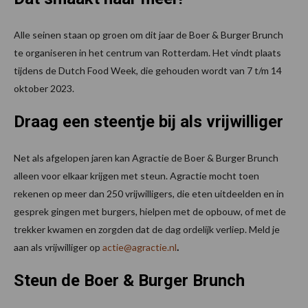
Alle seinen staan op groen om dit jaar de Boer & Burger Brunch
te organiseren in het centrum van Rotterdam. Het vindt plaats
tijdens de Dutch Food Week, die gehouden wordt van 7 t/m 14
oktober 2023.
Draag een steentje bij als vrijwilliger
Net als afgelopen jaren kan Agractie de Boer & Burger Brunch
alleen voor elkaar krijgen met steun. Agractie mocht toen
rekenen op meer dan 250 vrijwilligers, die eten uitdeelden en in
gesprek gingen met burgers, hielpen met de opbouw, of met de
trekker kwamen en zorgden dat de dag ordelijk verliep. Meld je
aan als vrijwilliger op
actie@agractie.nl
.
Steun de Boer & Burger Brunch