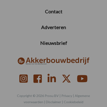
Contact
Adverteren
Nieuwsbrief
Copyright © 2026 Prosu BV |
Privacy
|
Algemene
voorwaarden
|
Disclaimer
|
Cookiebeleid