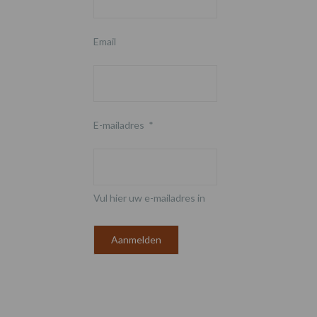
Email
E-mailadres
*
Vul hier uw e-mailadres in