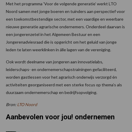
Met het programma ‘Voor de volgende generatie’ werkt LTO
Noord samen met jonge boeren en tuinders aan perspectief voor
een toekomstbestendige sector, met een vaardige en weerbare
nieuwe generatie agrarische ondernemers. Onderdeel daarvan is
een jongerenzetel in het Algemeen Bestuur en een
Jongerenadviesraad die is opgericht om het geluid van jonge
leden te laten weerklinken in álle lagen van de vereniging.
Ook wordt deelname van jongeren aan innovatielabs,
leiderschaps- en ondernemerschapstrainingen gefaciliteerd,
worden gastlessen voor het agrarisch onderwijs verzorgd én
activiteiten georganiseerd met een sterke focus op thema’s als
duurzaam ondernemerschap en bedrijfsopvolging.
Bron:
LTO Noord
Aanbevolen voor jou! ondernemen