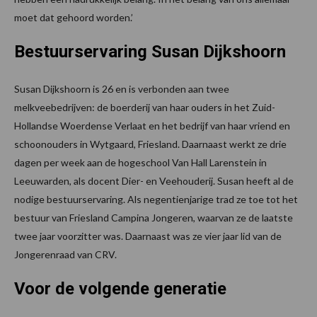
moet dat gehoord worden.’
Bestuurservaring Susan Dijkshoorn
Susan Dijkshoorn is 26 en is verbonden aan twee
melkveebedrijven: de boerderij van haar ouders in het Zuid-
Hollandse Woerdense Verlaat en het bedrijf van haar vriend en
schoonouders in Wytgaard, Friesland. Daarnaast werkt ze drie
dagen per week aan de hogeschool Van Hall Larenstein in
Leeuwarden, als docent Dier- en Veehouderij. Susan heeft al de
nodige bestuurservaring. Als negentienjarige trad ze toe tot het
bestuur van Friesland Campina Jongeren, waarvan ze de laatste
twee jaar voorzitter was. Daarnaast was ze vier jaar lid van de
Jongerenraad van CRV.
Voor de volgende generatie