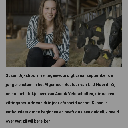
Susan Dijkshoorn vertegenwoordigt vanaf september de
jongerenstem in het Algemeen Bestuur van LTO Noord. Zij
neemt het stokje over van Anouk Veldscholten, die na een
zittingsperiode van drie jaar afscheid neemt. Susan is
enthousiast om te beginnen en heeft ook een duidelijk beeld
.
over wat zij wil bereiken