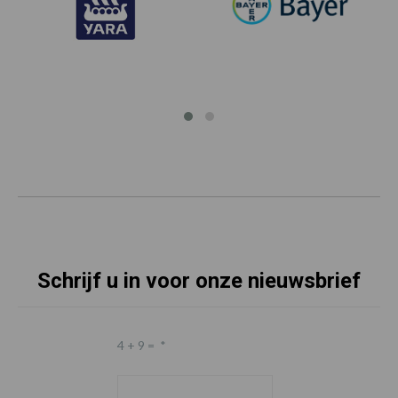
Schrijf u in voor onze nieuwsbrief
4 + 9 =
*