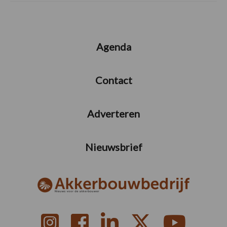
Agenda
Contact
Adverteren
Nieuwsbrief