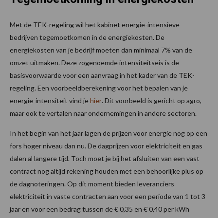
Met de TEK-regeling wil het kabinet energie-intensieve
bedrijven tegemoetkomen in de energiekosten. De
energiekosten van je bedrijf moeten dan minimaal 7% van de
omzet uitmaken. Deze zogenoemde intensiteitseis is de
basisvoorwaarde voor een aanvraag in het kader van de TEK-
regeling. Een voorbeeldberekening voor het bepalen van je
energie-intensiteit vind je
hier
. Dit voorbeeld is gericht op agro,
maar ook te vertalen naar ondernemingen in andere sectoren.
In het begin van het jaar lagen de prijzen voor energie nog op een
fors hoger niveau dan nu. De dagprijzen voor elektriciteit en gas
dalen al langere tijd. Toch moet je bij het afsluiten van een vast
contract nog altijd rekening houden met een behoorlijke plus op
de dagnoteringen. Op dit moment bieden leveranciers
elektriciteit in vaste contracten aan voor een periode van 1 tot 3
jaar en voor een bedrag tussen de € 0,35 en € 0,40 per kWh