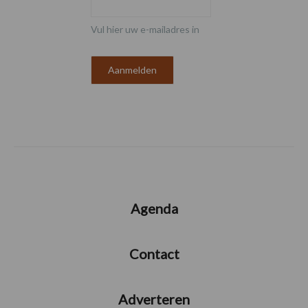
Vul hier uw e-mailadres in
Agenda
Contact
Adverteren