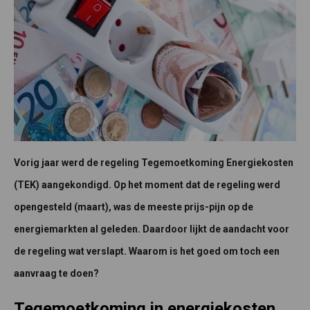
Vorig jaar werd de regeling Tegemoetkoming Energiekosten
(TEK) aangekondigd. Op het moment dat de regeling werd
opengesteld (maart), was de meeste prijs-pijn op de
energiemarkten al geleden. Daardoor lijkt de aandacht voor
de regeling wat verslapt. Waarom is het goed om toch een
aanvraag te doen?
Tegemoetkoming in energiekosten