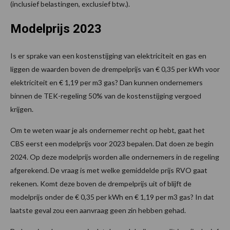
(inclusief belastingen, exclusief btw.).
Modelprijs 2023
Is er sprake van een kostenstijging van elektriciteit en gas en
liggen de waarden boven de drempelprijs van € 0,35 per kWh voor
elektriciteit en € 1,19 per m3 gas? Dan kunnen ondernemers
binnen de TEK-regeling 50% van de kostenstijging vergoed
krijgen.
Om te weten waar je als ondernemer recht op hebt, gaat het
CBS eerst een modelprijs voor 2023 bepalen. Dat doen ze begin
2024. Op deze modelprijs worden alle ondernemers in de regeling
afgerekend. De vraag is met welke gemiddelde prijs RVO gaat
rekenen. Komt deze boven de drempelprijs uit of blijft de
modelprijs onder de € 0,35 per kWh en € 1,19 per m3 gas? In dat
laatste geval zou een aanvraag geen zin hebben gehad.