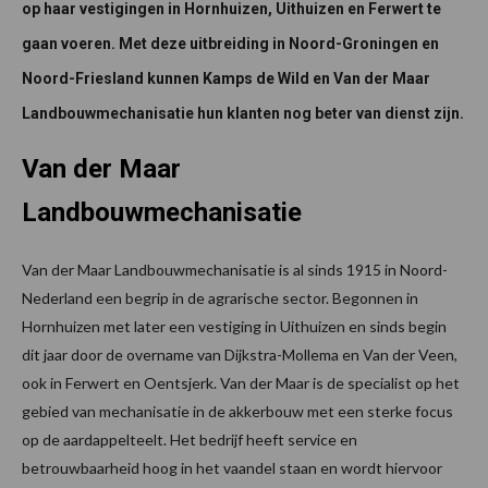
op haar vestigingen in Hornhuizen, Uithuizen en Ferwert te
gaan voeren. Met deze uitbreiding in Noord-Groningen en
Noord-Friesland kunnen Kamps de Wild en Van der Maar
Landbouwmechanisatie hun klanten nog beter van dienst zijn.
Van der Maar
Landbouwmechanisatie
Van der Maar Landbouwmechanisatie is al sinds 1915 in Noord-
Nederland een begrip in de agrarische sector. Begonnen in
Hornhuizen met later een vestiging in Uithuizen en sinds begin
dit jaar door de overname van Dijkstra-Mollema en Van der Veen,
ook in Ferwert en Oentsjerk. Van der Maar is de specialist op het
gebied van mechanisatie in de akkerbouw met een sterke focus
op de aardappelteelt. Het bedrijf heeft service en
betrouwbaarheid hoog in het vaandel staan en wordt hiervoor