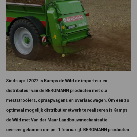
Sinds april 2022 is Kamps de Wild de importeur en
distributeur van de BERGMANN producten met o.a.
meststrooiers, opraapwagens en overlaadwagen. Om een zo
optimaal mogelijk distributienetwerk te realiseren is Kamps
de Wild met Van der Maar Landbouwmechanisatie
overeengekomen om per 1 februari jl. BERGMANN producten