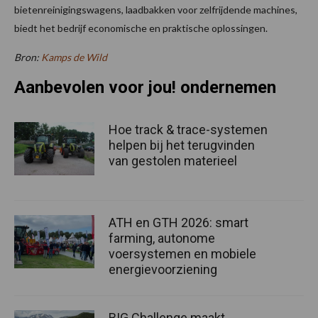
bietenreinigingswagens, laadbakken voor zelfrijdende machines,
biedt het bedrijf economische en praktische oplossingen.
Bron:
Kamps de Wild
Aanbevolen voor jou! ondernemen
Hoe track & trace-systemen
helpen bij het terugvinden
van gestolen materieel
ATH en GTH 2026: smart
farming, autonome
voersystemen en mobiele
energievoorziening
BIG Challenge maakt