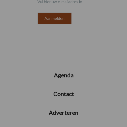
Vul hier uw e-mailadres in
Agenda
Contact
Adverteren