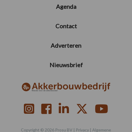
Agenda
Contact
Adverteren
Nieuwsbrief
Copyright © 2026 Prosu BV |
Privacy
|
Algemene