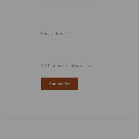
E-mailadres
*
Vul hier uw e-mailadres in