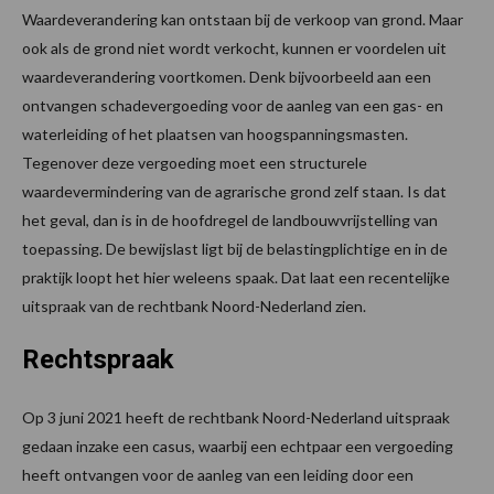
Waardeverandering kan ontstaan bij de verkoop van grond. Maar
ook als de grond niet wordt verkocht, kunnen er voordelen uit
waardeverandering voortkomen. Denk bijvoorbeeld aan een
ontvangen schadevergoeding voor de aanleg van een gas- en
waterleiding of het plaatsen van hoogspanningsmasten.
Tegenover deze vergoeding moet een structurele
waardevermindering van de agrarische grond zelf staan. Is dat
het geval, dan is in de hoofdregel de landbouwvrijstelling van
toepassing. De bewijslast ligt bij de belastingplichtige en in de
praktijk loopt het hier weleens spaak. Dat laat een recentelijke
uitspraak van de rechtbank Noord-Nederland zien.
Rechtspraak
Op 3 juni 2021 heeft de rechtbank Noord-Nederland uitspraak
gedaan inzake een casus, waarbij een echtpaar een vergoeding
heeft ontvangen voor de aanleg van een leiding door een