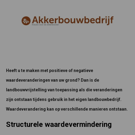
Heeft u te maken met positieve of negatieve
waardeveranderingen van uw grond? Dan is de
landbouwvrijstelling van toepassing als die veranderingen
zijn ontstaan tijdens gebruik in het eigen landbouwbedrijf.
Waardeverandering kan op verschillende manieren ontstaan.
Structurele waardevermindering