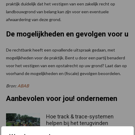
praktijk duidelijk dat het vestigen van een zakelijk recht op
landbouwgrond van belang kan zijn voor een eventuele
afwaardering van deze grond.
De mogelijkheden en gevolgen voor u
De rechtbank heeft een opvallende uitspraak gedaan, met
mogelijkheden voor de praktijk. Bent u door een partij benaderd
voor het vestigen van een opstalrecht op uw grond? Laat dan op
voorhand de mogelijkheden en (fiscale) gevolgen beoordelen.
Bron:
ABAB
Aanbevolen voor jou! ondernemen
Hoe track & trace-systemen
helpen bij het terugvinden
van gestolen materieel