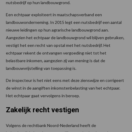
nutsbedrijf op hun landbouwgrond.
Een echtpaar exploiteert in maatschapsverband een
landbouwonderneming. In 2015 legt een nutsbedrijf een aantal
nieuwe leidingen op hun agrarische landbouwgrond aan.
Aangezien het echtpaar de landbouwgrond wil blijven gebruiken,
vestigt het een recht van opstal met het nutsbedrijf. Het
echtpaar rekent de ontvangen vergoeding niet tot het
belastbare inkomen, aangezien zij van mening is dat de
landbouwvrijstelling van toepassing is.
De inspecteur is het niet eens met deze zienswijze en corrigeert
de winst in de aangiften inkomstenbelasting van het echtpaar.
Het echtpaar gaat vervolgens in beroep.
Zakelijk recht vestigen
Volgens de rechtbank Noord-Nederland heeft de