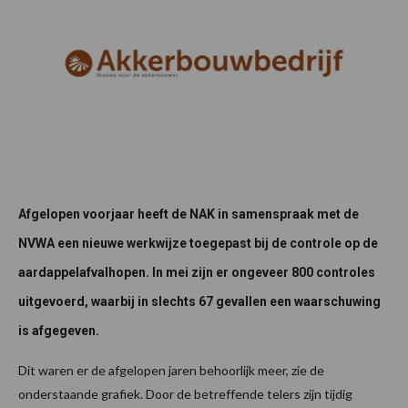
Afgelopen voorjaar heeft de NAK in samenspraak met de
NVWA een nieuwe werkwijze toegepast bij de controle op de
aardappelafvalhopen. In mei zijn er ongeveer 800 controles
uitgevoerd, waarbij in slechts 67 gevallen een waarschuwing
is afgegeven.
Dit waren er de afgelopen jaren behoorlijk meer, zie de
onderstaande grafiek. Door de betreffende telers zijn tijdig