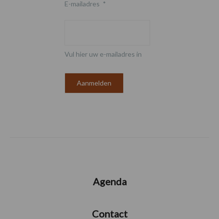
E-mailadres
*
Vul hier uw e-mailadres in
Agenda
Contact