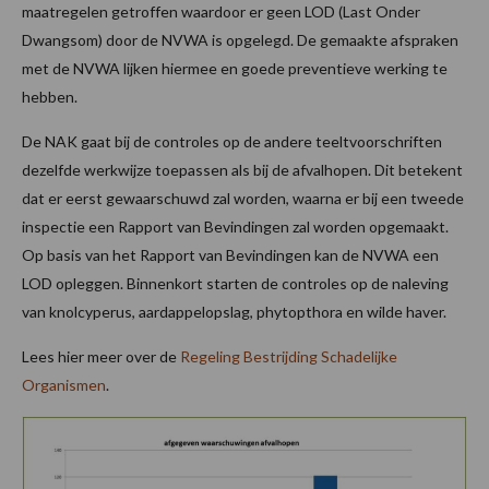
maatregelen getroffen waardoor er geen LOD (Last Onder
Dwangsom) door de NVWA is opgelegd. De gemaakte afspraken
met de NVWA lijken hiermee en goede preventieve werking te
hebben.
De NAK gaat bij de controles op de andere teeltvoorschriften
dezelfde werkwijze toepassen als bij de afvalhopen. Dit betekent
dat er eerst gewaarschuwd zal worden, waarna er bij een tweede
inspectie een Rapport van Bevindingen zal worden opgemaakt.
Op basis van het Rapport van Bevindingen kan de NVWA een
LOD opleggen. Binnenkort starten de controles op de naleving
van knolcyperus, aardappelopslag, phytopthora en wilde haver.
Lees hier meer over de
Regeling Bestrijding Schadelijke
Organismen
.