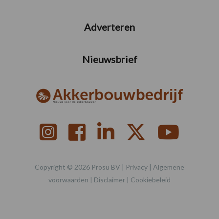
Adverteren
Nieuwsbrief
Copyright © 2026 Prosu BV |
Privacy
|
Algemene
voorwaarden
|
Disclaimer
|
Cookiebeleid