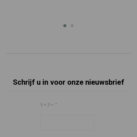
Schrijf u in voor onze nieuwsbrief
5 + 3 =
*