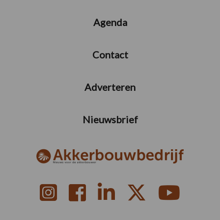
Agenda
Contact
Adverteren
Nieuwsbrief