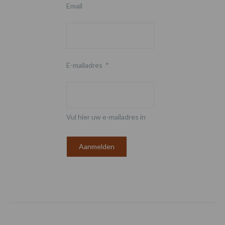
Email
E-mailadres
*
Vul hier uw e-mailadres in