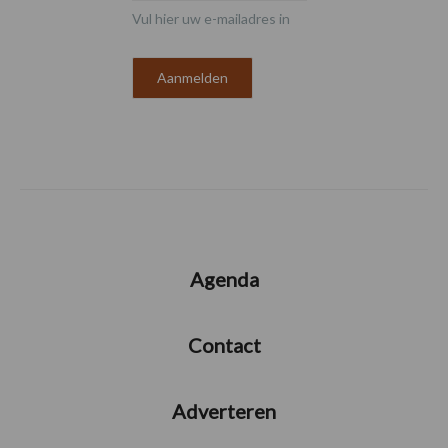
Vul hier uw e-mailadres in
Agenda
Contact
Adverteren