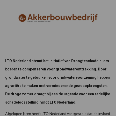
LTO Nederland steunt het initiatief van Droogteschade.nl om
boeren te compenseren voor grondwateronttrekking. Door
grondwater te gebruiken voor drinkwatervoorziening hebben
agrariërs te maken met verminderende gewasopbrengsten.
De droge zomer draagt bij aan de urgentie voor een redelijke
schadeloosstelling, vindt LTO Nederland.
Afgelopen jaren heeft LTO Nederland vastgesteld dat de invloed