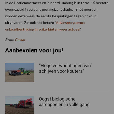
In de Haarlemmermeer en in noord Limburg is in totaal 15 hectare
overgezaaid in verband met muizenschade. In het noorden
worden deze week de eerste bespuitingen tegen onkruid
uitgevoerd. Zie ook het bericht ‘
Adviesprogramma
onkruidbestrijding in suikerbieten weer actueel
’.
Bron:
Cosun
Aanbevolen voor jou!
“Hoge verwachtingen van
schijven voor kouters”
Oogst biologische
aardappelen in volle gang