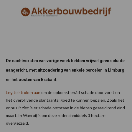
De nachtvorsten van vorige week hebben vrijwel geen schade
aangericht, met uitzondering van enkele percelen in Limburg
en het oosten van Brabant.
Leg telstroken aan
om de opkomst en/of schade door vorst en
het overblijvende plantaantal goed te kunnen bepalen. Zoals het
er nu uit ziet is er schade ontstaan in de bieten gezaaid rond eind
maart. In Wanroij is om deze reden inmiddels 3 hectare
overgezaaid.