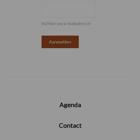
Vul hier uw e-mailadres in
Agenda
Contact