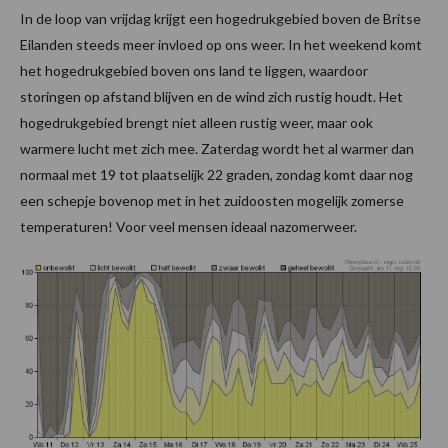
In de loop van vrijdag krijgt een hogedrukgebied boven de Britse
Eilanden steeds meer invloed op ons weer. In het weekend komt
het hogedrukgebied boven ons land te liggen, waardoor
storingen op afstand blijven en de wind zich rustig houdt. Het
hogedrukgebied brengt niet alleen rustig weer, maar ook
warmere lucht met zich mee. Zaterdag wordt het al warmer dan
normaal met 19 tot plaatselijk 22 graden, zondag komt daar nog
een schepje bovenop met in het zuidoosten mogelijk zomerse
temperaturen! Voor veel mensen ideaal nazomerweer.