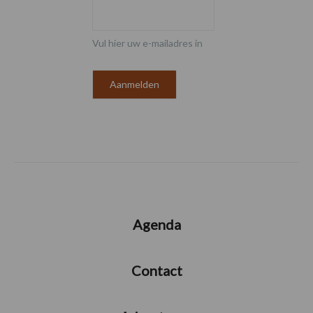
Vul hier uw e-mailadres in
Agenda
Contact