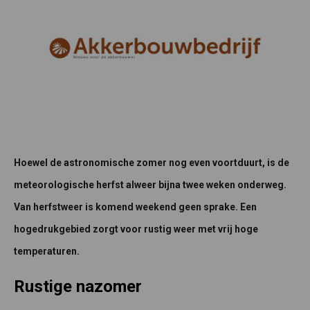
Hoewel de astronomische zomer nog even voortduurt, is de
meteorologische herfst alweer bijna twee weken onderweg.
Van herfstweer is komend weekend geen sprake. Een
hogedrukgebied zorgt voor rustig weer met vrij hoge
temperaturen.
Rustige nazomer