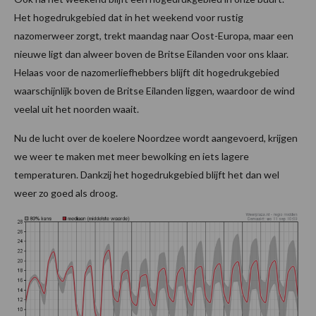
Het hogedrukgebied dat in het weekend voor rustig
nazomerweer zorgt, trekt maandag naar Oost-Europa, maar een
nieuwe ligt dan alweer boven de Britse Eilanden voor ons klaar.
Helaas voor de nazomerliefhebbers blijft dit hogedrukgebied
waarschijnlijk boven de Britse Eilanden liggen, waardoor de wind
veelal uit het noorden waait.
Nu de lucht over de koelere Noordzee wordt aangevoerd, krijgen
we weer te maken met meer bewolking en iets lagere
temperaturen. Dankzij het hogedrukgebied blijft het dan wel
weer zo goed als droog.