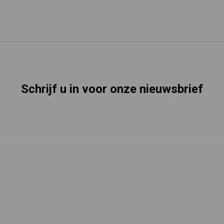
Schrijf u in voor onze nieuwsbrief