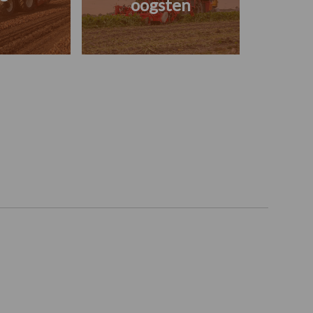
oogsten