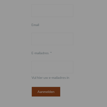
Email
E-mailadres
*
Vul hier uw e-mailadres in