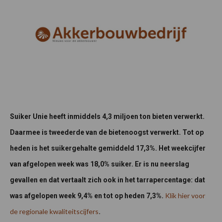
Suiker Unie heeft inmiddels 4,3 miljoen ton bieten verwerkt.
Daarmee is tweederde van de bietenoogst verwerkt. Tot op
heden is het suikergehalte gemiddeld 17,3%. Het weekcijfer
van afgelopen week was 18,0% suiker. Er is nu neerslag
gevallen en dat vertaalt zich ook in het tarrapercentage: dat
Klik hier voor
was afgelopen week 9,4% en tot op heden 7,3%.
de regionale kwaliteitscijfers
.