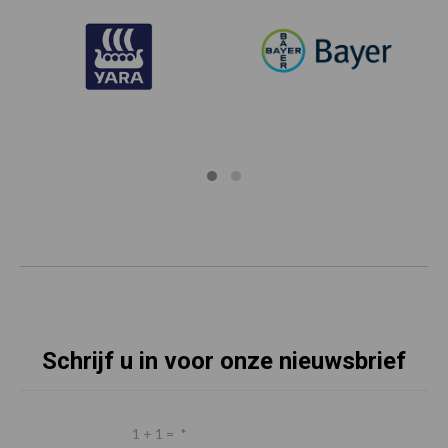
Schrijf u in voor onze nieuwsbrief
1 + 1 =
*