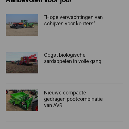
“Hoge verwachtingen van
schijven voor kouters”
Oogst biologische
aardappelen in volle gang
Nieuwe compacte
gedragen pootcombinatie
van AVR