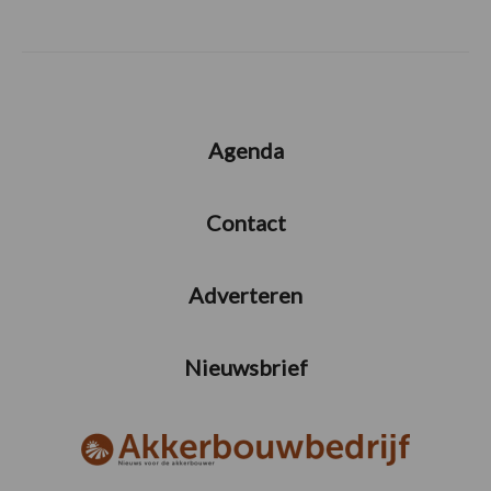
Agenda
Contact
Adverteren
Nieuwsbrief