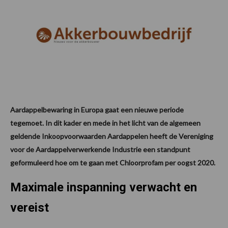
Aardappelbewaring in Europa gaat een nieuwe periode
tegemoet. In dit kader en mede in het licht van de algemeen
geldende Inkoopvoorwaarden Aardappelen heeft de Vereniging
voor de Aardappelverwerkende Industrie een standpunt
geformuleerd hoe om te gaan met Chloorprofam per oogst 2020.
Maximale inspanning verwacht en
vereist