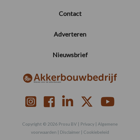
Contact
Adverteren
Nieuwsbrief
Copyright © 2026 Prosu BV |
Privacy
|
Algemene
voorwaarden
|
Disclaimer
|
Cookiebeleid