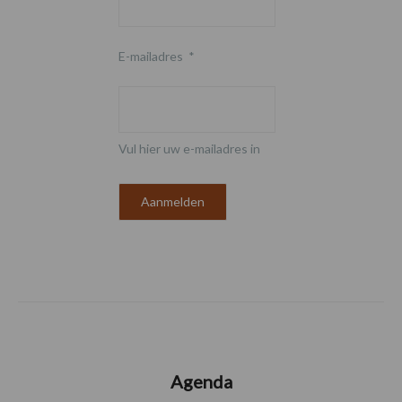
E-mailadres
*
Vul hier uw e-mailadres in
Agenda