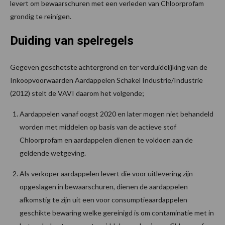
levert om bewaarschuren met een verleden van Chloorprofam
grondig te reinigen.
Duiding van spelregels
Gegeven geschetste achtergrond en ter verduidelijking van de
Inkoopvoorwaarden Aardappelen Schakel Industrie/Industrie
(2012) stelt de VAVI daarom het volgende;
Aardappelen vanaf oogst 2020 en later mogen niet behandeld
worden met middelen op basis van de actieve stof
Chloorprofam en aardappelen dienen te voldoen aan de
geldende wetgeving.
Als verkoper aardappelen levert die voor uitlevering zijn
opgeslagen in bewaarschuren, dienen de aardappelen
afkomstig te zijn uit een voor consumptieaardappelen
geschikte bewaring welke gereinigd is om contaminatie met in