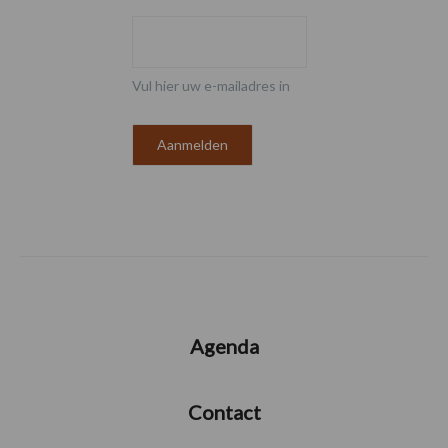
Vul hier uw e-mailadres in
Agenda
Contact