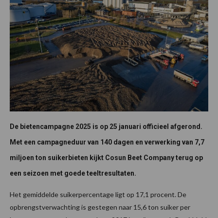
De bietencampagne 2025 is op 25 januari officieel afgerond.
Met een campagneduur van 140 dagen en verwerking van 7,7
miljoen ton suikerbieten kijkt Cosun Beet Company terug op
een seizoen met goede teeltresultaten.
Het gemiddelde suikerpercentage ligt op 17,1 procent. De
opbrengstverwachting is gestegen naar 15,6 ton suiker per