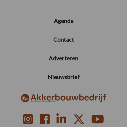
Agenda
Contact
Adverteren
Nieuwsbrief