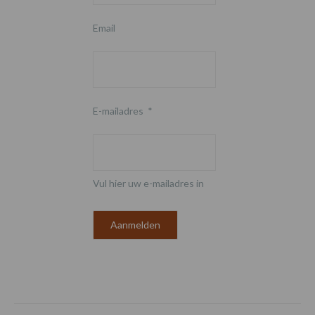
Email
E-mailadres
*
Vul hier uw e-mailadres in