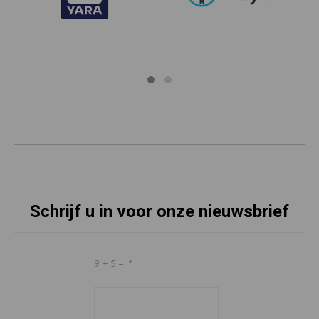
Schrijf u in voor onze nieuwsbrief
9 + 5 =
*