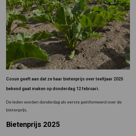
Cosun geeft aan dat ze haar bietenprijs over teeltjaar 2025
bekend gaat maken op donderdag 12 februari.
De leden worden donderdag als eerste geïnformeerd over de
bietenprijs.
Bietenprijs 2025