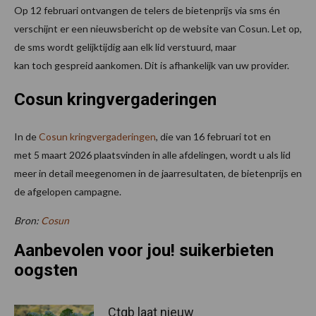
Op 12 februari ontvangen de telers de bietenprijs via sms én
verschijnt er een nieuwsbericht op de website van Cosun. Let op,
de sms wordt gelijktijdig aan elk lid verstuurd, maar
kan toch gespreid aankomen. Dit is afhankelijk van uw provider.
Cosun kringvergaderingen
In de
Cosun kringvergaderingen
, die van 16 februari tot en
met 5 maart 2026 plaatsvinden in alle afdelingen, wordt u als lid
meer in detail meegenomen in de jaarresultaten, de bietenprijs en
de afgelopen campagne.
Bron:
Cosun
Aanbevolen voor jou! suikerbieten
oogsten
Ctgb laat nieuw