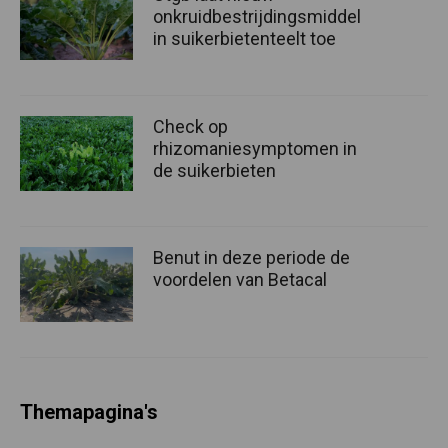
onkruidbestrijdingsmiddel
in suikerbietenteelt toe
Check op
rhizomaniesymptomen in
de suikerbieten
Benut in deze periode de
voordelen van Betacal
Themapagina's