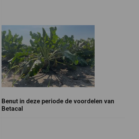
Benut in deze periode de voordelen van
Betacal