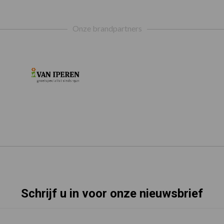
Onze brandpartners
Schrijf u in voor onze nieuwsbrief