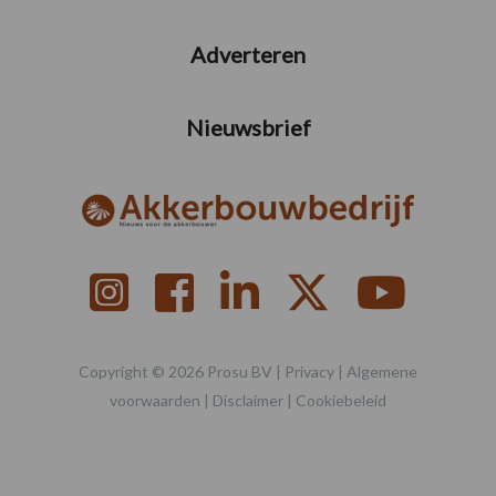
Adverteren
Nieuwsbrief
Copyright © 2026 Prosu BV |
Privacy
|
Algemene
voorwaarden
|
Disclaimer
|
Cookiebeleid