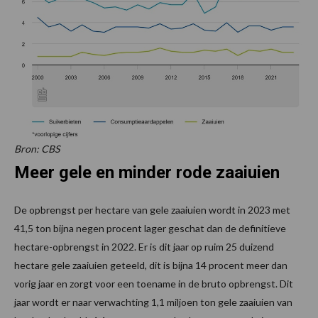
Bron: CBS
Meer gele en minder rode zaaiuien
De opbrengst per hectare van gele zaaiuien wordt in 2023 met
41,5 ton bijna negen procent lager geschat dan de definitieve
hectare-opbrengst in 2022. Er is dit jaar op ruim 25 duizend
hectare gele zaaiuien geteeld, dit is bijna 14 procent meer dan
vorig jaar en zorgt voor een toename in de bruto opbrengst. Dit
jaar wordt er naar verwachting 1,1 miljoen ton gele zaaiuien van