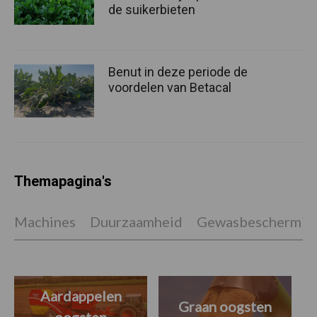
de suikerbieten
Benut in deze periode de
voordelen van Betacal
Themapagina's
Machines
Duurzaamheid
Gewasbeschermin
Aardappelen
Graan oogsten