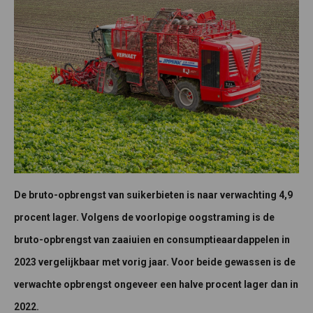
De bruto-opbrengst van suikerbieten is naar verwachting 4,9
procent lager. Volgens de voorlopige oogstraming is de
bruto-opbrengst van zaaiuien en consumptieaardappelen in
2023 vergelijkbaar met vorig jaar. Voor beide gewassen is de
verwachte opbrengst ongeveer een halve procent lager dan in
2022.