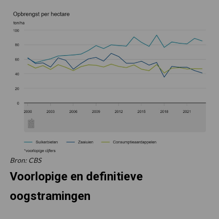
Bron: CBS
Voorlopige en definitieve
oogstramingen