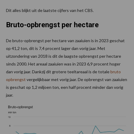
Dit alles blijkt uit de laatste cijfers van het CBS.
Bruto-opbrengst per hectare
De bruto-opbrengst per hectare van zaaiuien is in 2023 geschat
op 41,2 ton, dit is 7,4 procent lager dan vorig jaar. Met
uitzondering van 2018 is dit de laagste opbrengst per hectare
sinds 2000. Het areaal zaaiuien was in 2023 6,9 procent hoger
dan vorig jaar. Dankzij dit grotere teeltareaal is de totale
bruto
opbrengst
vergelijkbaar met vorig jaar. De opbrengst van zaaiuien
is geschat op 1,2 miljoen ton, een half procent minder dan vorig
jaar.