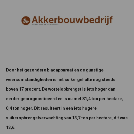
Door het gezondere bladapparaat en de gunstige
weersomstandigheden is het suikergehalte nog steeds
.
boven 17
procent
De wortelopbrengst is iets hoger dan
eerder geprognosticeerd en is nu met 81,4 ton per hectare,
0,4 ton hoger. Dit resulteert in een iets hogere
suikeropbrengstverwachting van 13,7 ton per hectare, dit was
.
13,6