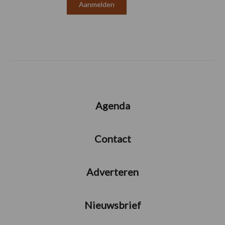
Agenda
Contact
Adverteren
Nieuwsbrief