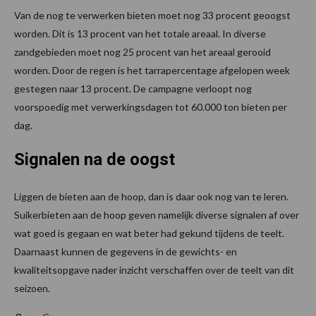
Van de nog te verwerken bieten moet nog 33 procent geoogst
worden. Dit is 13 procent van het totale areaal. In diverse
zandgebieden moet nog 25 procent van het areaal gerooid
worden. Door de regen is het tarrapercentage afgelopen week
gestegen naar 13 procent. De campagne verloopt nog
voorspoedig met verwerkingsdagen tot 60.000 ton bieten per
dag.
Signalen na de oogst
Liggen de bieten aan de hoop, dan is daar ook nog van te leren.
Suikerbieten aan de hoop geven namelijk diverse signalen af over
wat goed is gegaan en wat beter had gekund tijdens de teelt.
Daarnaast kunnen de gegevens in de gewichts- en
kwaliteitsopgave nader inzicht verschaffen over de teelt van dit
seizoen.