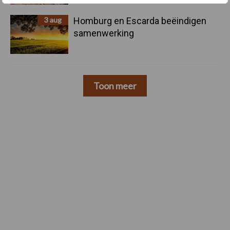
3 aug
Homburg en Escarda beëindigen
samenwerking
Toon meer