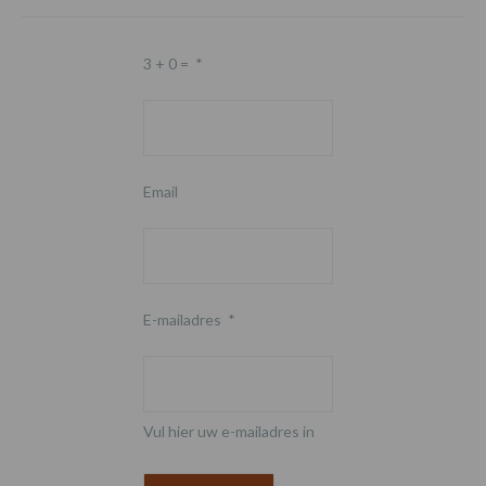
3 + 0 =
*
Email
E-mailadres
*
Vul hier uw e-mailadres in