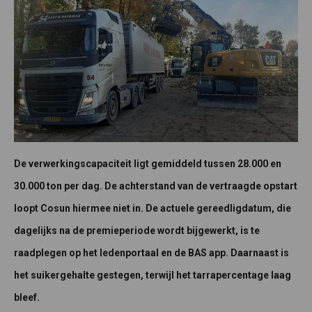
De verwerkingscapaciteit ligt gemiddeld tussen 28.000 en
30.000 ton per dag. De achterstand van de vertraagde opstart
loopt Cosun hiermee niet in. De actuele gereedligdatum, die
dagelijks na de premieperiode wordt bijgewerkt, is te
raadplegen op het ledenportaal en de BAS app. Daarnaast is
het suikergehalte gestegen, terwijl het tarrapercentage laag
bleef.