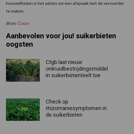
hoeveelheden is het advies om een afspraak met de vervoerder
te maken.
Bron:
Cosun
Aanbevolen voor jou! suikerbieten
oogsten
Ctgb laat nieuw
onkruidbestrijdingsmiddel
in suikerbietenteelt toe
Check op
rhizomaniesymptomen in
de suikerbieten