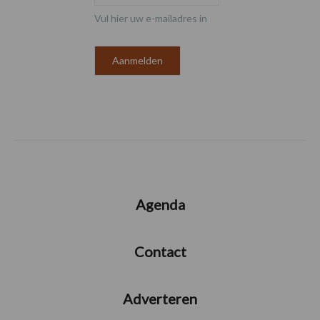
Vul hier uw e-mailadres in
Agenda
Contact
Adverteren