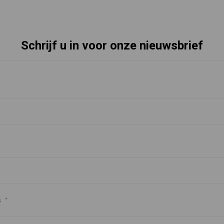
Schrijf u in voor onze nieuwsbrief
s
*