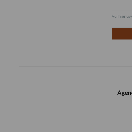
Vul hier uw
Agen