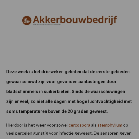
Deze week is het drie weken geleden dat de eerste gebieden
gewaarschuwd zijn voor gevonden aantastingen door
bladschimmels in suikerbieten. Sinds de waarschuwingen
zijn er veel, zo niet alle dagen met hoge luchtvochtigheid met
soms temperaturen boven de 20 graden geweest.
Hierdoor is het weer voor zowel
cercospora
als
stemphylium
op
veel percelen gunstig voor infectie geweest. De sensoren geven