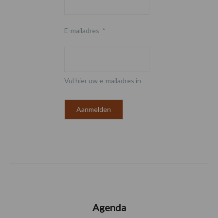
E-mailadres
*
Vul hier uw e-mailadres in
Agenda