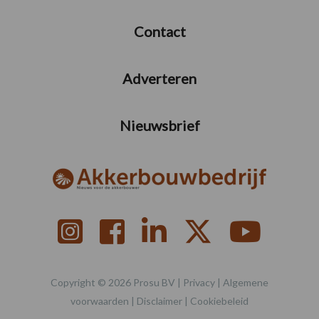
Contact
Adverteren
Nieuwsbrief
Copyright © 2026 Prosu BV |
Privacy
|
Algemene
voorwaarden
|
Disclaimer
|
Cookiebeleid